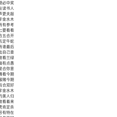
期必中奖
在读书人
声更夫敲
牢金水木
肖有参考
七要看看
合五合开
名定牛蛇
肖谁最后
出自己查
波看兰绿
脑有点愚
是合你意
舞看今期
猴赌今期
有合双好
牢金水木
的美人归
波看着来
虎肯定杀
号有特在