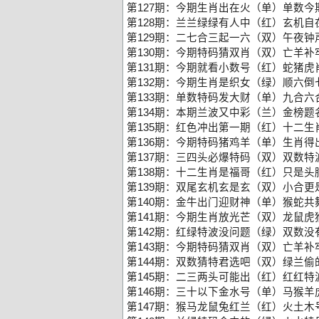
第127期：今期生肖出在火（单）单数今
第128期：兰兰绿绿有人中（红）玄机自
第129期：二七合三起一六（双）午夜钟
第130期：今期特码猜双肖（双）亡羊补
第131期：今期就看小数号（红）蛇猪虎
第132期：今期生肖是织女（绿）顺六倒
第133期：单数特码发大财（单）九合六
第134期：本期兰波又中彩（兰）金榜题
第135期：红色冲出第一期（红）十二生
第136期：今期特码猪鸡羊（单）生肖得
第137期：三四头必爆特码（双）双数特
第138期：十二生肖是福哥（红）只是头
第139期：双尾玄机玄是玄（双）小合更
第140期：金牛出门迎财神（单）猴蛇共
第141期：今期生肖放光芒（双）龙鼠虎
第142期：红绿特波没问题（绿）双数没
第143期：今期特码猜双肖（双）亡羊补
第144期：双数猜特君选吧（双）绿兰偷
第145期：二三两头可能出（红）红红特
第146期：三十以下金水号（单）马猴羊
第147期：猴马龙鼠兔红兰（红）火土木