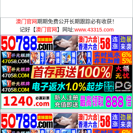
澳门官网
期期免费公开长期跟踪必有收获！
记好【
澳门官网
】网址:
www.43315.com