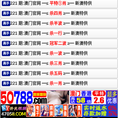
221 期:澳门官网 ━≤
平特①肖
≥━ 新澳特供
高手
221 期:澳门官网 ━≤
杀四肖
≥━ 新澳特供
高手
221 期:澳门官网 ━≤
杀半波
≥━ 新澳特供
高手
221 期:澳门官网 ━≤
杀一行
≥━ 新澳特供
高手
221 期:澳门官网 ━≤
冠军二波
≥━ 新澳特供
高手
221 期:澳门官网 ━≤
杀一波
≥━ 新澳特供
高手
221 期:澳门官网 ━≤
杀三肖
≥━ 新澳特供
高手
221 期:澳门官网 ━≤
杀五码
≥━ 新澳特供
高手
221 期:澳门官网 ━≤
杀一肖
≥━ 新澳特供
高手