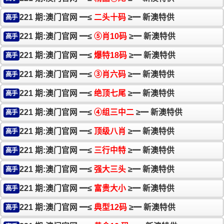
221 期:澳门官网 ━≤
二头十码
≥━ 新澳特供
高手
221 期:澳门官网 ━≤
⑤肖10码
≥━ 新澳特供
高手
221 期:澳门官网 ━≤
爆特18码
≥━ 新澳特供
高手
221 期:澳门官网 ━≤
③肖六码
≥━ 新澳特供
高手
221 期:澳门官网 ━≤
绝顶七尾
≥━ 新澳特供
高手
221 期:澳门官网 ━≤
④组三中二
≥━ 新澳特供
高手
221 期:澳门官网 ━≤
顶级八肖
≥━ 新澳特供
高手
221 期:澳门官网 ━≤
三行中特
≥━ 新澳特供
高手
221 期:澳门官网 ━≤
强大三头
≥━ 新澳特供
高手
221 期:澳门官网 ━≤
富贵大小
≥━ 新澳特供
高手
221 期:澳门官网 ━≤
典型12码
≥━ 新澳特供
高手