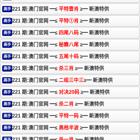
221 期:澳门官网 ━≤
平特壹肖
≥━ 新澳特供
高手
221 期:澳门官网 ━≤
平特①肖
≥━ 新澳特供
高手
221 期:澳门官网 ━≤
四尾八码
≥━ 新澳特供
高手
221 期:澳门官网 ━≤
秘籍八尾
≥━ 新澳特供
高手
221 期:澳门官网 ━≤
五尾十码
≥━ 新澳特供
高手
221 期:澳门官网 ━≤
杀三肖
≥━ 新澳特供
高手
221 期:澳门官网 ━≤
二组三中三
≥━ 新澳特供
高手
221 期:澳门官网 ━≤
对决20码
≥━ 新澳特供
高手
221 期:澳门官网 ━≤
杀二肖
≥━ 新澳特供
高手
221 期:澳门官网 ━≤
平特一码
≥━ 新澳特供
高手
221 期:澳门官网 ━≤
高档半波
≥━ 新澳特供
高手
221 期:澳门官网 ━≤
杀一肖
≥━ 新澳特供
高手