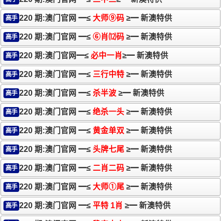
220 期:澳门官网 ━≤
大师⑨码
≥━ 新澳特供
高手
220 期:澳门官网 ━≤
⑥肖⑿码
≥━ 新澳特供
高手
220 期:澳门官网━≤
必中一肖
≥━ 新澳特供
高手
220 期:澳门官网 ━≤
三行中特
≥━ 新澳特供
高手
220 期:澳门官网 ━≤
杀半波
≥━ 新澳特供
高手
220 期:澳门官网 ━≤
绝杀一头
≥━ 新澳特供
高手
220 期:澳门官网 ━≤
黄金单双
≥━ 新澳特供
高手
220 期:澳门官网 ━≤
头牌七尾
≥━ 新澳特供
高手
220 期:澳门官网 ━≤
二肖二码
≥━ 新澳特供
高手
220 期:澳门官网 ━≤
大师①尾
≥━ 新澳特供
高手
220 期:澳门官网 ━≤
平特 1肖
≥━ 新澳特供
高手