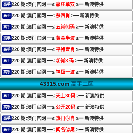
220 期:澳门官网 ━≤
赢庄单双
≥━ 新澳特供
高手
220 期:澳门官网 ━≤
杀四肖
≥━ 新澳特供
高手
220 期:澳门官网 ━≤
五肖⑽码
≥━ 新澳特供
高手
220 期:澳门官网 ━≤
黄金半波
≥━ 新澳特供
高手
220 期:澳门官网 ━≤
平特壹肖
≥━ 新澳特供
高手
220 期:澳门官网 ━≤
③肖3 码
≥━ 新澳特供
高手
220 期:澳门官网 ━≤
神级一波
≥━ 新澳特供
高手
43315.com
高手二区
220 期:澳门官网 ━≤
天上30码
≥━ 新澳特供
高手
220 期:澳门官网 ━≤
公开20码
≥━ 新澳特供
高手
220 期:澳门官网 ━≤
热门⑥肖
≥━ 新澳特供
高手
220 期:澳门官网 ━≤
闻名②尾
≥━ 新澳特供
高手