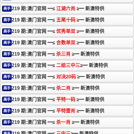
219 期:澳门官网 ━≤
江湖六肖
≥━ 新澳特供
高手
219 期:澳门官网 ━≤
五尾十码
≥━ 新澳特供
高手
219 期:澳门官网 ━≤
优秀单双
≥━ 新澳特供
高手
219 期:澳门官网 ━≤
合数单双
≥━ 新澳特供
高手
219 期:澳门官网 ━≤
杀三肖
≥━ 新澳特供
高手
219 期:澳门官网 ━≤
二组三中三
≥━ 新澳特供
高手
219 期:澳门官网 ━≤
对决20码
≥━ 新澳特供
高手
219 期:澳门官网 ━≤
杀二肖
≥━ 新澳特供
高手
219 期:澳门官网 ━≤
平特一码
≥━ 新澳特供
高手
219 期:澳门官网 ━≤
平特壹肖
≥━ 新澳特供
高手
219 期:澳门官网 ━≤
杀一肖
≥━ 新澳特供
高手
219 期:澳门官网 ━≤
三中三
≥━ 新澳特供
高手