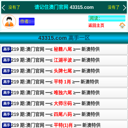
请记住澳门官网
43315.com
没有了
没有了
阅读：
作者：
返回主页
43315.com
高手一区
219 期:澳门官网 ━≤
秘籍八尾
≥━ 新澳特供
高手
219 期:澳门官网 ━≤
江湖半波
≥━ 新澳特供
高手
219 期:澳门官网 ━≤
头牌七尾
≥━ 新澳特供
高手
219 期:澳门官网 ━≤
平特 1肖
≥━ 新澳特供
高手
219 期:澳门官网 ━≤
唯独六尾
≥━ 新澳特供
高手
219 期:澳门官网 ━≤
大师⑨码
≥━ 新澳特供
高手
219 期:澳门官网 ━≤
四尾八码
≥━ 新澳特供
高手
219 期:澳门官网 ━≤
平特(1)肖
≥━ 新澳特供
高手