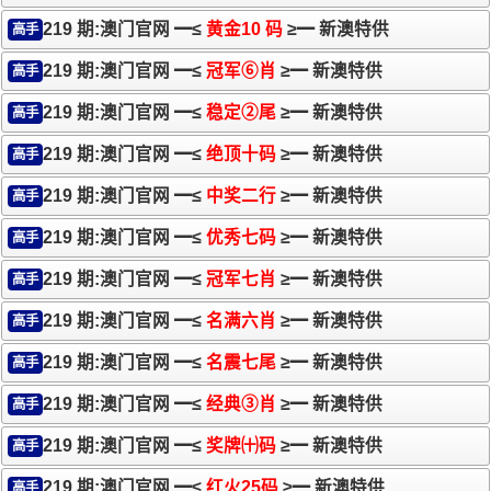
219 期:澳门官网 ━≤
黄金10 码
≥━ 新澳特供
高手
219 期:澳门官网 ━≤
冠军⑥肖
≥━ 新澳特供
高手
219 期:澳门官网 ━≤
稳定②尾
≥━ 新澳特供
高手
219 期:澳门官网 ━≤
绝顶十码
≥━ 新澳特供
高手
219 期:澳门官网 ━≤
中奖二行
≥━ 新澳特供
高手
219 期:澳门官网 ━≤
优秀七码
≥━ 新澳特供
高手
219 期:澳门官网 ━≤
冠军七肖
≥━ 新澳特供
高手
219 期:澳门官网 ━≤
名满六肖
≥━ 新澳特供
高手
219 期:澳门官网 ━≤
名震七尾
≥━ 新澳特供
高手
219 期:澳门官网 ━≤
经典③肖
≥━ 新澳特供
高手
219 期:澳门官网 ━≤
奖牌㈩码
≥━ 新澳特供
高手
219 期:澳门官网 ━≤
红火25码
≥━ 新澳特供
高手