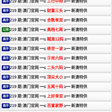
219 期:澳门官网 ━≤
三行中特
≥━ 新澳特供
高手
219 期:澳门官网 ━≤
财富三头
≥━ 新澳特供
高手
219 期:澳门官网 ━≤
合数单双
≥━ 新澳特供
高手
219 期:澳门官网 ━≤
高档七尾
≥━ 新澳特供
公告
219 期:澳门官网 ━≤
贼准12码
≥━ 新澳特供
高手
219 期:澳门官网 ━≤
绝世一波
≥━ 新澳特供
高手
219 期:澳门官网 ━≤
③肖六码
≥━ 新澳特供
高手
219 期:澳门官网 ━≤
二头六码
≥━ 新澳特供
高手
219 期:澳门官网 ━≤
顶尖大小
≥━ 新澳特供
高手
219 期:澳门官网 ━≤
五尾十码
≥━ 新澳特供
高手
219 期:澳门官网 ━≤
上好单双
≥━ 新澳特供
高手
219 期:澳门官网 ━≤
百富家野
≥━ 新澳特供
高手