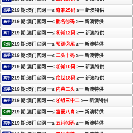
219 期:澳门官网 ━≤
奇准25码
≥━ 新澳特供
高手
219 期:澳门官网 ━≤
驰名⑩码
≥━ 新澳特供
高手
219 期:澳门官网 ━≤
⑥肖12码
≥━ 新澳特供
高手
219 期:澳门官网 ━≤
预测②尾
≥━ 新澳特供
公告
219 期:澳门官网 ━≤
二头十码
≥━ 新澳特供
高手
219 期:澳门官网 ━≤
⑤肖10码
≥━ 新澳特供
高手
219 期:澳门官网 ━≤
绝世18码
≥━ 新澳特供
高手
219 期:澳门官网 ━≤
内幕三头
≥━ 新澳特供
高手
219 期:澳门官网 ━≤
④组三中二
≥━ 新澳特供
高手
219 期:澳门官网 ━≤
富豪八肖
≥━ 新澳特供
公告
219 期:澳门官网 ━≤
五肖⑽码
≥━ 新澳特供
高手