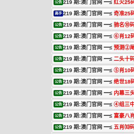
219 期:澳门官网 ━≤
红火25
公告
219 期:澳门官网 ━≤
奇准25
高手
219 期:澳门官网 ━≤
驰名⑩
公告
219 期:澳门官网 ━≤
⑥肖12
公告
219 期:澳门官网 ━≤
预测②
公告
219 期:澳门官网 ━≤
二头十
公告
219 期:澳门官网 ━≤
⑤肖10
公告
219 期:澳门官网 ━≤
绝世18
公告
219 期:澳门官网 ━≤
内幕三
公告
219 期:澳门官网 ━≤
④组三
公告
219 期:澳门官网 ━≤
富豪八
公告
219 期:澳门官网 ━≤
五肖⑽
公告