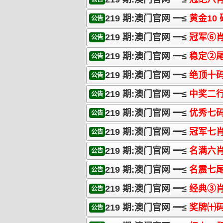
219 期:澳门官网 ━≤
黄金10 
公告
219 期:澳门官网 ━≤
冠军⑥
公告
219 期:澳门官网 ━≤
稳定②
公告
219 期:澳门官网 ━≤
绝顶十
公告
219 期:澳门官网 ━≤
中奖二
公告
219 期:澳门官网 ━≤
优秀七
公告
219 期:澳门官网 ━≤
冠军七
公告
219 期:澳门官网 ━≤
名满六
公告
219 期:澳门官网 ━≤
名震七
公告
219 期:澳门官网 ━≤
经典③
公告
219 期:澳门官网 ━≤
奖牌㈩
公告