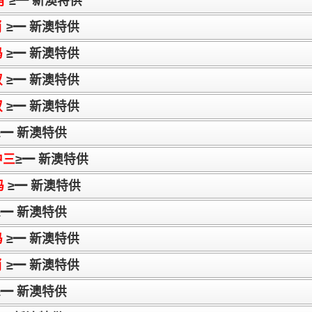
肖
≥━ 新澳特供
肖
≥━ 新澳特供
码
≥━ 新澳特供
双
≥━ 新澳特供
双
≥━ 新澳特供
≥━ 新澳特供
中三
≥━ 新澳特供
码
≥━ 新澳特供
≥━ 新澳特供
码
≥━ 新澳特供
肖
≥━ 新澳特供
≥━ 新澳特供