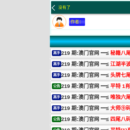
没有了
作者：
219 期:澳门官网 ━≤
秘籍八
高手
219 期:澳门官网 ━≤
江湖半
高手
219 期:澳门官网 ━≤
头牌七
高手
219 期:澳门官网 ━≤
平特 1
公告
219 期:澳门官网 ━≤
唯独六
高手
219 期:澳门官网 ━≤
大师⑨
高手
219 期:澳门官网 ━≤
四尾八
公告