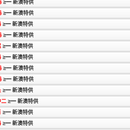
码
≥━ 新澳特供
码
≥━ 新澳特供
码
≥━ 新澳特供
码
≥━ 新澳特供
尾
≥━ 新澳特供
码
≥━ 新澳特供
码
≥━ 新澳特供
码
≥━ 新澳特供
头
≥━ 新澳特供
中二
≥━ 新澳特供
肖
≥━ 新澳特供
码
≥━ 新澳特供