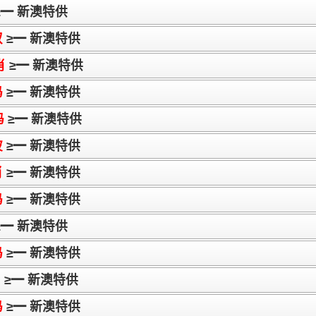
≥━ 新澳特供
双
≥━ 新澳特供
肖
≥━ 新澳特供
码
≥━ 新澳特供
码
≥━ 新澳特供
波
≥━ 新澳特供
肖
≥━ 新澳特供
码
≥━ 新澳特供
≥━ 新澳特供
码
≥━ 新澳特供
肖
≥━ 新澳特供
码
≥━ 新澳特供