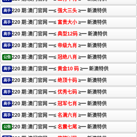
220 期:澳门官网 ━≤
强大三头
≥━ 新澳特供
高手
220 期:澳门官网 ━≤
富贵大小
≥━ 新澳特供
高手
220 期:澳门官网 ━≤
典型12码
≥━ 新澳特供
高手
220 期:澳门官网 ━≤
帝级九肖
≥━ 新澳特供
高手
220 期:澳门官网 ━≤
冠绝八肖
≥━ 新澳特供
公告
220 期:澳门官网 ━≤
黄金10 码
≥━ 新澳特供
高手
220 期:澳门官网 ━≤
绝顶十码
≥━ 新澳特供
高手
220 期:澳门官网 ━≤
优秀七码
≥━ 新澳特供
高手
220 期:澳门官网 ━≤
冠军七肖
≥━ 新澳特供
高手
220 期:澳门官网 ━≤
名满六肖
≥━ 新澳特供
高手
220 期:澳门官网 ━≤
名震七尾
≥━ 新澳特供
公告