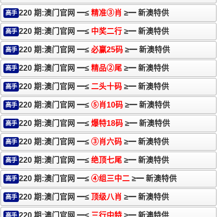
220 期:澳门官网 ━≤
精准③肖
≥━ 新澳特供
高手
220 期:澳门官网 ━≤
中奖二行
≥━ 新澳特供
高手
220 期:澳门官网 ━≤
必赢25码
≥━ 新澳特供
高手
220 期:澳门官网 ━≤
精品②尾
≥━ 新澳特供
高手
220 期:澳门官网 ━≤
二头十码
≥━ 新澳特供
高手
220 期:澳门官网 ━≤
⑤肖10码
≥━ 新澳特供
高手
220 期:澳门官网 ━≤
爆特18码
≥━ 新澳特供
高手
220 期:澳门官网 ━≤
③肖六码
≥━ 新澳特供
高手
220 期:澳门官网 ━≤
绝顶七尾
≥━ 新澳特供
高手
220 期:澳门官网 ━≤
④组三中二
≥━ 新澳特供
高手
220 期:澳门官网 ━≤
顶级八肖
≥━ 新澳特供
高手
220 期:澳门官网 ━≤
三行中特
≥━ 新澳特供
高手