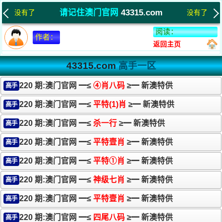
请记住澳门官网
43315.com
没有了
没有了
阅读：
作者：
返回主页
43315.com
高手一区
220 期:澳门官网 ━≤
④肖八码
≥━ 新澳特供
高手
220 期:澳门官网 ━≤
平特(1)肖
≥━ 新澳特供
高手
220 期:澳门官网 ━≤
杀一行
≥━ 新澳特供
高手
220 期:澳门官网 ━≤
平特壹肖
≥━ 新澳特供
高手
220 期:澳门官网 ━≤
平特①肖
≥━ 新澳特供
高手
220 期:澳门官网 ━≤
神级七肖
≥━ 新澳特供
高手
220 期:澳门官网 ━≤
平特壹肖
≥━ 新澳特供
高手
220 期:澳门官网 ━≤
四尾八码
≥━ 新澳特供
高手