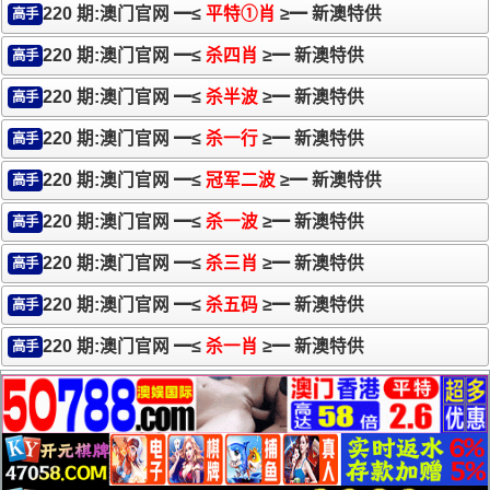
220 期:澳门官网 ━≤
平特①肖
≥━ 新澳特供
高手
220 期:澳门官网 ━≤
杀四肖
≥━ 新澳特供
高手
220 期:澳门官网 ━≤
杀半波
≥━ 新澳特供
高手
220 期:澳门官网 ━≤
杀一行
≥━ 新澳特供
高手
220 期:澳门官网 ━≤
冠军二波
≥━ 新澳特供
高手
220 期:澳门官网 ━≤
杀一波
≥━ 新澳特供
高手
220 期:澳门官网 ━≤
杀三肖
≥━ 新澳特供
高手
220 期:澳门官网 ━≤
杀五码
≥━ 新澳特供
高手
220 期:澳门官网 ━≤
杀一肖
≥━ 新澳特供
高手