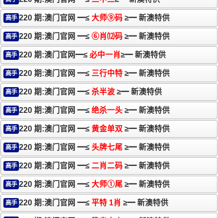
220 期:澳门官网 ━≤
大师⑨码
≥━ 新澳特供
高手
220 期:澳门官网 ━≤
⑥肖⑿码
≥━ 新澳特供
高手
220 期:澳门官网━≤
必中一肖
≥━ 新澳特供
高手
220 期:澳门官网 ━≤
三行中特
≥━ 新澳特供
高手
220 期:澳门官网 ━≤
杀半波
≥━ 新澳特供
高手
220 期:澳门官网 ━≤
绝杀一头
≥━ 新澳特供
高手
220 期:澳门官网 ━≤
黄金单双
≥━ 新澳特供
高手
220 期:澳门官网 ━≤
头牌七尾
≥━ 新澳特供
高手
220 期:澳门官网 ━≤
二肖二码
≥━ 新澳特供
高手
220 期:澳门官网 ━≤
大师①尾
≥━ 新澳特供
高手
220 期:澳门官网 ━≤
平特 1肖
≥━ 新澳特供
高手