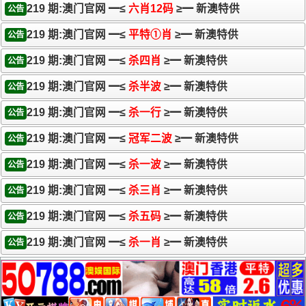
219 期:澳门官网 ━≤
六肖12码
≥━ 新澳特供
公告
219 期:澳门官网 ━≤
平特①肖
≥━ 新澳特供
公告
219 期:澳门官网 ━≤
杀四肖
≥━ 新澳特供
公告
219 期:澳门官网 ━≤
杀半波
≥━ 新澳特供
公告
219 期:澳门官网 ━≤
杀一行
≥━ 新澳特供
公告
219 期:澳门官网 ━≤
冠军二波
≥━ 新澳特供
公告
219 期:澳门官网 ━≤
杀一波
≥━ 新澳特供
公告
219 期:澳门官网 ━≤
杀三肖
≥━ 新澳特供
公告
219 期:澳门官网 ━≤
杀五码
≥━ 新澳特供
公告
219 期:澳门官网 ━≤
杀一肖
≥━ 新澳特供
公告