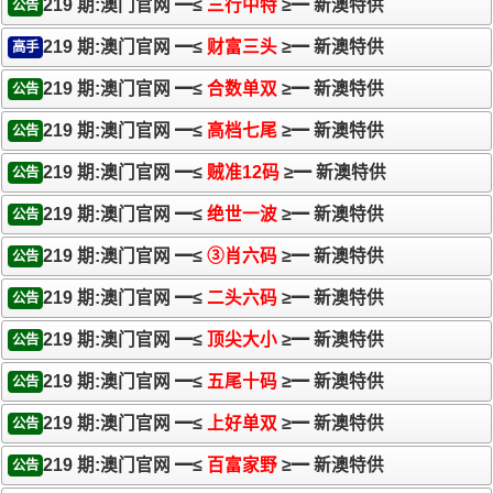
219 期:澳门官网 ━≤
三行中特
≥━ 新澳特供
公告
219 期:澳门官网 ━≤
财富三头
≥━ 新澳特供
高手
219 期:澳门官网 ━≤
合数单双
≥━ 新澳特供
公告
219 期:澳门官网 ━≤
高档七尾
≥━ 新澳特供
公告
219 期:澳门官网 ━≤
贼准12码
≥━ 新澳特供
公告
219 期:澳门官网 ━≤
绝世一波
≥━ 新澳特供
公告
219 期:澳门官网 ━≤
③肖六码
≥━ 新澳特供
公告
219 期:澳门官网 ━≤
二头六码
≥━ 新澳特供
公告
219 期:澳门官网 ━≤
顶尖大小
≥━ 新澳特供
公告
219 期:澳门官网 ━≤
五尾十码
≥━ 新澳特供
公告
219 期:澳门官网 ━≤
上好单双
≥━ 新澳特供
公告
219 期:澳门官网 ━≤
百富家野
≥━ 新澳特供
公告