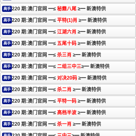
220 期:澳门官网 ━≤
秘籍八尾
≥━ 新澳特供
高手
220 期:澳门官网 ━≤
平特(1)肖
≥━ 新澳特供
高手
220 期:澳门官网 ━≤
江湖六肖
≥━ 新澳特供
高手
220 期:澳门官网 ━≤
五尾十码
≥━ 新澳特供
高手
220 期:澳门官网 ━≤
杀三肖
≥━ 新澳特供
高手
220 期:澳门官网 ━≤
二组三中三
≥━ 新澳特供
高手
220 期:澳门官网 ━≤
对决20码
≥━ 新澳特供
高手
220 期:澳门官网 ━≤
杀二肖
≥━ 新澳特供
高手
220 期:澳门官网 ━≤
平特一码
≥━ 新澳特供
高手
220 期:澳门官网 ━≤
高档半波
≥━ 新澳特供
高手
220 期:澳门官网 ━≤
杀一肖
≥━ 新澳特供
高手
220 期:澳门官网 ━≤
三中三
≥━ 新澳特供
高手