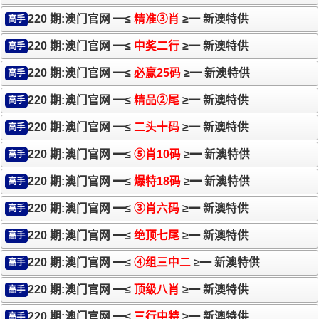
220 期:澳门官网 ━≤
精准③肖
≥━ 新澳特供
高手
220 期:澳门官网 ━≤
中奖二行
≥━ 新澳特供
高手
220 期:澳门官网 ━≤
必赢25码
≥━ 新澳特供
高手
220 期:澳门官网 ━≤
精品②尾
≥━ 新澳特供
高手
220 期:澳门官网 ━≤
二头十码
≥━ 新澳特供
高手
220 期:澳门官网 ━≤
⑤肖10码
≥━ 新澳特供
高手
220 期:澳门官网 ━≤
爆特18码
≥━ 新澳特供
高手
220 期:澳门官网 ━≤
③肖六码
≥━ 新澳特供
高手
220 期:澳门官网 ━≤
绝顶七尾
≥━ 新澳特供
高手
220 期:澳门官网 ━≤
④组三中二
≥━ 新澳特供
高手
220 期:澳门官网 ━≤
顶级八肖
≥━ 新澳特供
高手
220 期:澳门官网 ━≤
三行中特
≥━ 新澳特供
高手