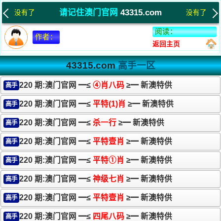
请记住澳门官网
43315.com
没有了
没有了
阅读：
作者：
返回主页
43315.com
高手一区
220 期:澳门官网 ━≤
④肖八码
≥━ 新澳特供
高手
220 期:澳门官网 ━≤
平特(1)肖
≥━ 新澳特供
高手
220 期:澳门官网 ━≤
杀一行
≥━ 新澳特供
高手
220 期:澳门官网 ━≤
平特壹肖
≥━ 新澳特供
高手
220 期:澳门官网 ━≤
平特①肖
≥━ 新澳特供
高手
220 期:澳门官网 ━≤
神级七肖
≥━ 新澳特供
高手
220 期:澳门官网 ━≤
平特壹肖
≥━ 新澳特供
高手
220 期:澳门官网 ━≤
四尾八码
≥━ 新澳特供
高手