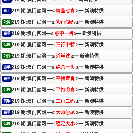
219 期:澳门官网 ━≤
精品七肖
≥━ 新澳特供
高手
219 期:澳门官网 ━≤
⑥肖⑿码
≥━ 新澳特供
公告
219 期:澳门官网━≤
必中一肖
≥━ 新澳特供
高手
219 期:澳门官网 ━≤
三行中特
≥━ 新澳特供
公告
219 期:澳门官网 ━≤
杀半波
≥━ 新澳特供
公告
219 期:澳门官网 ━≤
绝杀一头
≥━ 新澳特供
高手
219 期:澳门官网 ━≤
平特壹肖
≥━ 新澳特供
高手
219 期:澳门官网 ━≤
平特①肖
≥━ 新澳特供
公告
219 期:澳门官网 ━≤
二肖二码
≥━ 新澳特供
高手
219 期:澳门官网 ━≤
大师①尾
≥━ 新澳特供
高手
219 期:澳门官网 ━≤
稳定大小
≥━ 新澳特供
公告