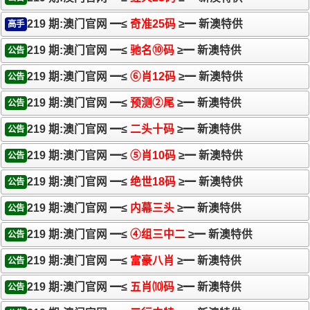
219 期:澳门官网 ━≤
奇准25码
≥━ 新澳特供
高手
219 期:澳门官网 ━≤
驰名⑩码
≥━ 新澳特供
公告
219 期:澳门官网 ━≤
⑥肖12码
≥━ 新澳特供
公告
219 期:澳门官网 ━≤
预测②尾
≥━ 新澳特供
公告
219 期:澳门官网 ━≤
二头十码
≥━ 新澳特供
公告
219 期:澳门官网 ━≤
⑤肖10码
≥━ 新澳特供
公告
219 期:澳门官网 ━≤
绝世18码
≥━ 新澳特供
公告
219 期:澳门官网 ━≤
内幕三头
≥━ 新澳特供
公告
219 期:澳门官网 ━≤
④组三中二
≥━ 新澳特供
公告
219 期:澳门官网 ━≤
富豪八肖
≥━ 新澳特供
公告
219 期:澳门官网 ━≤
五肖⑽码
≥━ 新澳特供
公告