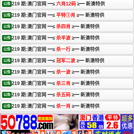
219 期:澳门官网 ━≤
六肖12码
≥━ 新澳特供
公告
219 期:澳门官网 ━≤
平特①肖
≥━ 新澳特供
公告
219 期:澳门官网 ━≤
杀四肖
≥━ 新澳特供
公告
219 期:澳门官网 ━≤
杀半波
≥━ 新澳特供
公告
219 期:澳门官网 ━≤
杀一行
≥━ 新澳特供
公告
219 期:澳门官网 ━≤
冠军二波
≥━ 新澳特供
公告
219 期:澳门官网 ━≤
杀一波
≥━ 新澳特供
公告
219 期:澳门官网 ━≤
杀三肖
≥━ 新澳特供
公告
219 期:澳门官网 ━≤
杀五码
≥━ 新澳特供
公告
219 期:澳门官网 ━≤
杀一肖
≥━ 新澳特供
公告