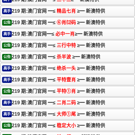
219 期:澳门官网 ━≤
精品七肖
≥━ 新澳特供
高手
219 期:澳门官网 ━≤
⑥肖⑿码
≥━ 新澳特供
公告
219 期:澳门官网━≤
必中一肖
≥━ 新澳特供
高手
219 期:澳门官网 ━≤
三行中特
≥━ 新澳特供
公告
219 期:澳门官网 ━≤
杀半波
≥━ 新澳特供
公告
219 期:澳门官网 ━≤
绝杀一头
≥━ 新澳特供
高手
219 期:澳门官网 ━≤
平特壹肖
≥━ 新澳特供
高手
219 期:澳门官网 ━≤
平特①肖
≥━ 新澳特供
公告
219 期:澳门官网 ━≤
二肖二码
≥━ 新澳特供
高手
219 期:澳门官网 ━≤
大师①尾
≥━ 新澳特供
高手
219 期:澳门官网 ━≤
稳定大小
≥━ 新澳特供
公告