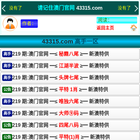
请记住澳门官网
43315.com
没有了
没有了
阅读：
作者：
返回主页
43315.com
高手一区
219 期:澳门官网 ━≤
秘籍八尾
≥━ 新澳特供
高手
219 期:澳门官网 ━≤
江湖半波
≥━ 新澳特供
高手
219 期:澳门官网 ━≤
头牌七尾
≥━ 新澳特供
高手
219 期:澳门官网 ━≤
平特 1肖
≥━ 新澳特供
公告
219 期:澳门官网 ━≤
唯独六尾
≥━ 新澳特供
高手
219 期:澳门官网 ━≤
大师⑨码
≥━ 新澳特供
高手
219 期:澳门官网 ━≤
四尾八码
≥━ 新澳特供
公告
219 期:澳门官网 ━≤
平特(1)肖
≥━ 新澳特供
公告