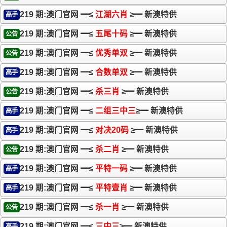
219 期:澳门官网 ━≤
江湖六肖
≥━ 新澳特供
高手
219 期:澳门官网 ━≤
五尾十码
≥━ 新澳特供
公告
219 期:澳门官网 ━≤
优秀单双
≥━ 新澳特供
公告
219 期:澳门官网 ━≤
合数单双
≥━ 新澳特供
高手
219 期:澳门官网 ━≤
杀三肖
≥━ 新澳特供
公告
219 期:澳门官网 ━≤
二组三中三
≥━ 新澳特供
高手
219 期:澳门官网 ━≤
对决20码
≥━ 新澳特供
高手
219 期:澳门官网 ━≤
杀二肖
≥━ 新澳特供
公告
219 期:澳门官网 ━≤
平特一码
≥━ 新澳特供
高手
219 期:澳门官网 ━≤
平特壹肖
≥━ 新澳特供
高手
219 期:澳门官网 ━≤
杀一肖
≥━ 新澳特供
公告
219 期:澳门官网 ━≤
三中三
≥━ 新澳特供
高手