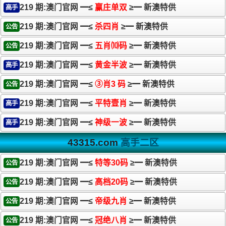
219 期:澳门官网 ━≤
赢庄单双
≥━ 新澳特供
高手
219 期:澳门官网 ━≤
杀四肖
≥━ 新澳特供
公告
219 期:澳门官网 ━≤
五肖⑽码
≥━ 新澳特供
公告
219 期:澳门官网 ━≤
黄金半波
≥━ 新澳特供
高手
219 期:澳门官网 ━≤
③肖3 码
≥━ 新澳特供
公告
219 期:澳门官网 ━≤
平特壹肖
≥━ 新澳特供
高手
219 期:澳门官网 ━≤
神级一波
≥━ 新澳特供
高手
43315.com
高手二区
219 期:澳门官网 ━≤
特等30码
≥━ 新澳特供
公告
219 期:澳门官网 ━≤
高档20码
≥━ 新澳特供
公告
219 期:澳门官网 ━≤
帝级九肖
≥━ 新澳特供
公告
219 期:澳门官网 ━≤
冠绝八肖
≥━ 新澳特供
公告