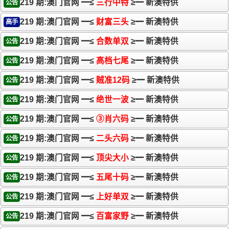
219 期:澳门官网 ━≤
三行中特
≥━ 新澳特供
公告
219 期:澳门官网 ━≤
财富三头
≥━ 新澳特供
高手
219 期:澳门官网 ━≤
合数单双
≥━ 新澳特供
公告
219 期:澳门官网 ━≤
高档七尾
≥━ 新澳特供
公告
219 期:澳门官网 ━≤
贼准12码
≥━ 新澳特供
公告
219 期:澳门官网 ━≤
绝世一波
≥━ 新澳特供
公告
219 期:澳门官网 ━≤
③肖六码
≥━ 新澳特供
公告
219 期:澳门官网 ━≤
二头六码
≥━ 新澳特供
公告
219 期:澳门官网 ━≤
顶尖大小
≥━ 新澳特供
公告
219 期:澳门官网 ━≤
五尾十码
≥━ 新澳特供
公告
219 期:澳门官网 ━≤
上好单双
≥━ 新澳特供
公告
219 期:澳门官网 ━≤
百富家野
≥━ 新澳特供
公告