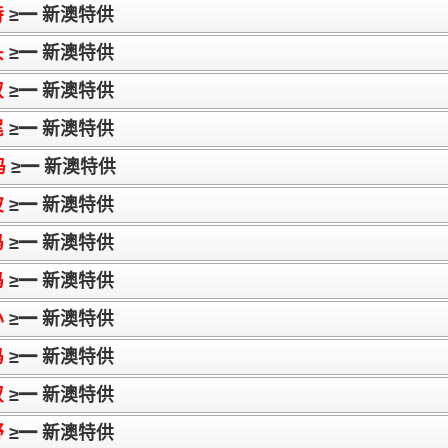
特
≥━ 新澳特供
头
≥━ 新澳特供
双
≥━ 新澳特供
尾
≥━ 新澳特供
码
≥━ 新澳特供
波
≥━ 新澳特供
码
≥━ 新澳特供
码
≥━ 新澳特供
小
≥━ 新澳特供
码
≥━ 新澳特供
双
≥━ 新澳特供
野
≥━ 新澳特供