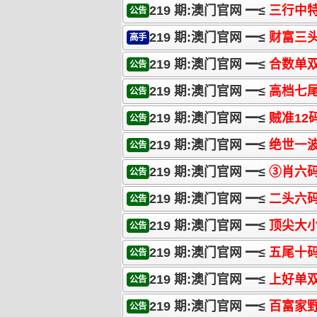
219 期:澳门官网 ━≤
三行中
公告
219 期:澳门官网 ━≤
财富三
高手
219 期:澳门官网 ━≤
合数单
公告
219 期:澳门官网 ━≤
高档七
公告
219 期:澳门官网 ━≤
贼准12
公告
219 期:澳门官网 ━≤
绝世一
公告
219 期:澳门官网 ━≤
③肖六
公告
219 期:澳门官网 ━≤
二头六
公告
219 期:澳门官网 ━≤
顶尖大
公告
219 期:澳门官网 ━≤
五尾十
公告
219 期:澳门官网 ━≤
上好单
公告
219 期:澳门官网 ━≤
百富家
公告