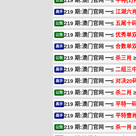
219 期:澳门官网 ━≤
平特(1)
公告
219 期:澳门官网 ━≤
江湖六
高手
219 期:澳门官网 ━≤
五尾十
公告
219 期:澳门官网 ━≤
优秀单
公告
219 期:澳门官网 ━≤
合数单
高手
219 期:澳门官网 ━≤
杀三肖
公告
219 期:澳门官网 ━≤
二组三
高手
219 期:澳门官网 ━≤
对决20
高手
219 期:澳门官网 ━≤
杀二肖
公告
219 期:澳门官网 ━≤
平特一
高手
219 期:澳门官网 ━≤
平特壹
高手
219 期:澳门官网 ━≤
杀一肖
公告