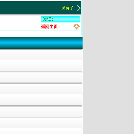
没有了
阅读：
返回主页