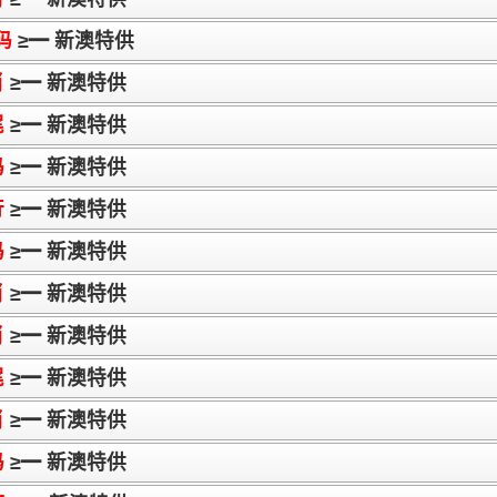
码
≥━ 新澳特供
肖
≥━ 新澳特供
尾
≥━ 新澳特供
码
≥━ 新澳特供
行
≥━ 新澳特供
码
≥━ 新澳特供
肖
≥━ 新澳特供
肖
≥━ 新澳特供
尾
≥━ 新澳特供
肖
≥━ 新澳特供
码
≥━ 新澳特供