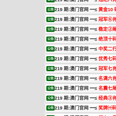
219 期:澳门官网 ━≤
黄金10 
公告
219 期:澳门官网 ━≤
冠军⑥
公告
219 期:澳门官网 ━≤
稳定②
公告
219 期:澳门官网 ━≤
绝顶十
公告
219 期:澳门官网 ━≤
中奖二
公告
219 期:澳门官网 ━≤
优秀七
公告
219 期:澳门官网 ━≤
冠军七
公告
219 期:澳门官网 ━≤
名满六
公告
219 期:澳门官网 ━≤
名震七
公告
219 期:澳门官网 ━≤
经典③
公告
219 期:澳门官网 ━≤
奖牌㈩
公告