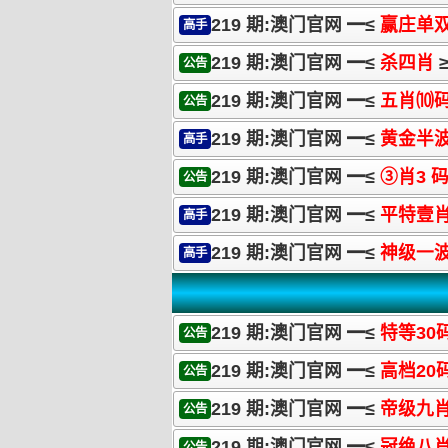
219 期:澳门官网 ━≤
赢庄单
高手
219 期:澳门官网 ━≤
杀四肖
公告
219 期:澳门官网 ━≤
五肖⑽
公告
219 期:澳门官网 ━≤
黄金半
高手
219 期:澳门官网 ━≤
③肖3 
公告
219 期:澳门官网 ━≤
平特壹
高手
219 期:澳门官网 ━≤
神级一
高手
219 期:澳门官网 ━≤
特等30
公告
219 期:澳门官网 ━≤
高档20
公告
219 期:澳门官网 ━≤
帝级九
公告
219 期:澳门官网 ━≤
冠绝八
公告