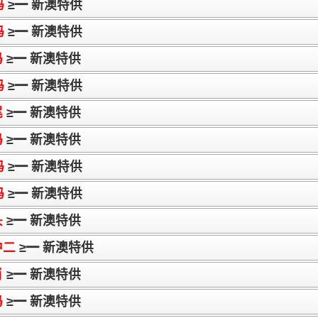
码
≥━ 新澳特供
码
≥━ 新澳特供
码
≥━ 新澳特供
码
≥━ 新澳特供
尾
≥━ 新澳特供
码
≥━ 新澳特供
码
≥━ 新澳特供
码
≥━ 新澳特供
头
≥━ 新澳特供
中二
≥━ 新澳特供
肖
≥━ 新澳特供
码
≥━ 新澳特供