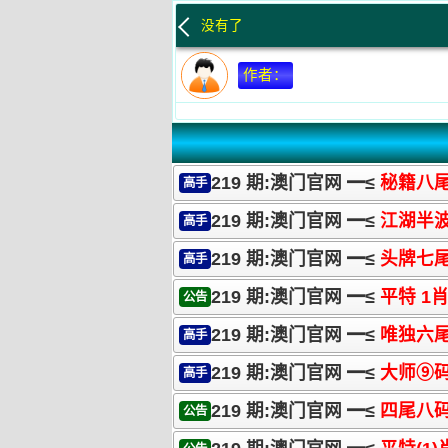
没有了
作者：
219 期:澳门官网 ━≤
秘籍八
高手
219 期:澳门官网 ━≤
江湖半
高手
219 期:澳门官网 ━≤
头牌七
高手
219 期:澳门官网 ━≤
平特 1
公告
219 期:澳门官网 ━≤
唯独六
高手
219 期:澳门官网 ━≤
大师⑨
高手
219 期:澳门官网 ━≤
四尾八
公告