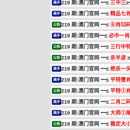
219 期:澳门官网 ━≤
三中三
高手
219 期:澳门官网 ━≤
精品七
高手
219 期:澳门官网 ━≤
⑥肖⑿
公告
219 期:澳门官网━≤
必中一肖
高手
219 期:澳门官网 ━≤
三行中
公告
219 期:澳门官网 ━≤
杀半波
公告
219 期:澳门官网 ━≤
绝杀一
高手
219 期:澳门官网 ━≤
平特壹
高手
219 期:澳门官网 ━≤
平特①
公告
219 期:澳门官网 ━≤
二肖二
高手
219 期:澳门官网 ━≤
大师①
高手
219 期:澳门官网 ━≤
稳定大
公告