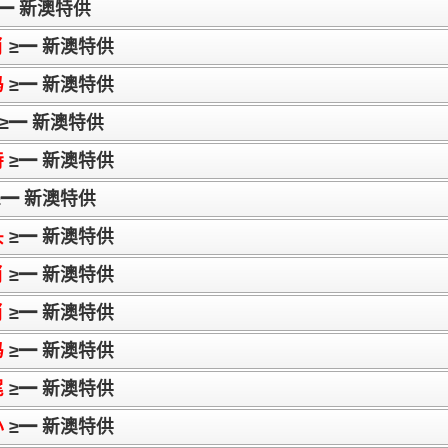
≥━ 新澳特供
肖
≥━ 新澳特供
码
≥━ 新澳特供
≥━ 新澳特供
特
≥━ 新澳特供
≥━ 新澳特供
头
≥━ 新澳特供
肖
≥━ 新澳特供
肖
≥━ 新澳特供
码
≥━ 新澳特供
尾
≥━ 新澳特供
小
≥━ 新澳特供