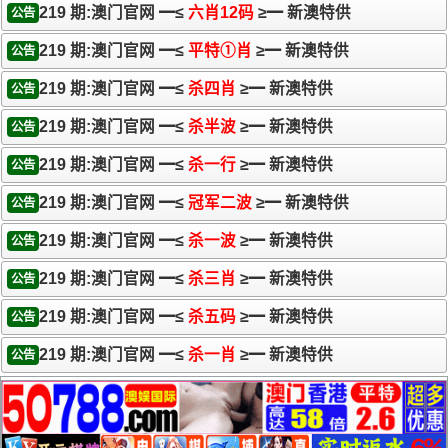
219 期:澳门官网 ━≤
六肖12码
≥━ 新澳特供
公告
219 期:澳门官网 ━≤
平特①肖
≥━ 新澳特供
公告
219 期:澳门官网 ━≤
杀四肖
≥━ 新澳特供
公告
219 期:澳门官网 ━≤
杀半波
≥━ 新澳特供
公告
219 期:澳门官网 ━≤
杀一行
≥━ 新澳特供
公告
219 期:澳门官网 ━≤
冠军二波
≥━ 新澳特供
公告
219 期:澳门官网 ━≤
杀一波
≥━ 新澳特供
公告
219 期:澳门官网 ━≤
杀三肖
≥━ 新澳特供
公告
219 期:澳门官网 ━≤
杀五码
≥━ 新澳特供
公告
219 期:澳门官网 ━≤
杀一肖
≥━ 新澳特供
公告