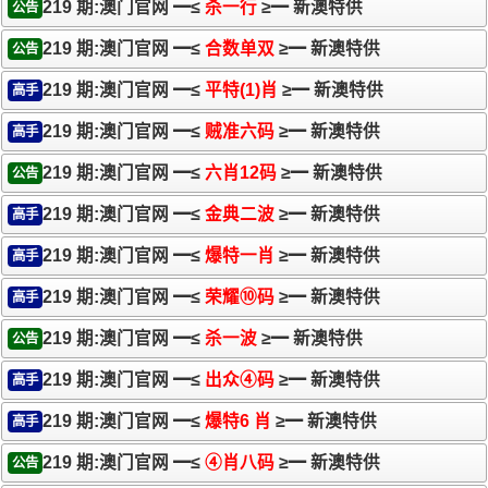
219 期:澳门官网 ━≤
杀一行
≥━ 新澳特供
公告
219 期:澳门官网 ━≤
合数单双
≥━ 新澳特供
公告
219 期:澳门官网 ━≤
平特(1)肖
≥━ 新澳特供
高手
219 期:澳门官网 ━≤
贼准六码
≥━ 新澳特供
高手
219 期:澳门官网 ━≤
六肖12码
≥━ 新澳特供
公告
219 期:澳门官网 ━≤
金典二波
≥━ 新澳特供
高手
219 期:澳门官网 ━≤
爆特一肖
≥━ 新澳特供
高手
219 期:澳门官网 ━≤
荣耀⑩码
≥━ 新澳特供
高手
219 期:澳门官网 ━≤
杀一波
≥━ 新澳特供
公告
219 期:澳门官网 ━≤
出众④码
≥━ 新澳特供
高手
219 期:澳门官网 ━≤
爆特6 肖
≥━ 新澳特供
高手
219 期:澳门官网 ━≤
④肖八码
≥━ 新澳特供
公告