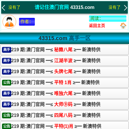
请记住澳门官网
43315.com
没有了
没有了
阅读：
作者：
返回主页
43315.com
高手一区
219 期:澳门官网 ━≤
秘籍八尾
≥━ 新澳特供
高手
219 期:澳门官网 ━≤
江湖半波
≥━ 新澳特供
高手
219 期:澳门官网 ━≤
头牌七尾
≥━ 新澳特供
高手
219 期:澳门官网 ━≤
平特 1肖
≥━ 新澳特供
公告
219 期:澳门官网 ━≤
唯独六尾
≥━ 新澳特供
高手
219 期:澳门官网 ━≤
大师⑨码
≥━ 新澳特供
高手
219 期:澳门官网 ━≤
四尾八码
≥━ 新澳特供
公告
219 期:澳门官网 ━≤
平特(1)肖
≥━ 新澳特供
公告