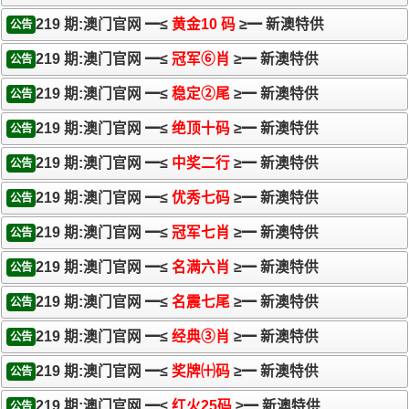
219 期:澳门官网 ━≤
黄金10 码
≥━ 新澳特供
公告
219 期:澳门官网 ━≤
冠军⑥肖
≥━ 新澳特供
公告
219 期:澳门官网 ━≤
稳定②尾
≥━ 新澳特供
公告
219 期:澳门官网 ━≤
绝顶十码
≥━ 新澳特供
公告
219 期:澳门官网 ━≤
中奖二行
≥━ 新澳特供
公告
219 期:澳门官网 ━≤
优秀七码
≥━ 新澳特供
公告
219 期:澳门官网 ━≤
冠军七肖
≥━ 新澳特供
公告
219 期:澳门官网 ━≤
名满六肖
≥━ 新澳特供
公告
219 期:澳门官网 ━≤
名震七尾
≥━ 新澳特供
公告
219 期:澳门官网 ━≤
经典③肖
≥━ 新澳特供
公告
219 期:澳门官网 ━≤
奖牌㈩码
≥━ 新澳特供
公告
219 期:澳门官网 ━≤
红火25码
≥━ 新澳特供
公告