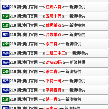
219 期:澳门官网 ━≤
江湖六肖
≥━ 新澳特供
高手
219 期:澳门官网 ━≤
五尾十码
≥━ 新澳特供
公告
219 期:澳门官网 ━≤
优秀单双
≥━ 新澳特供
公告
219 期:澳门官网 ━≤
合数单双
≥━ 新澳特供
高手
219 期:澳门官网 ━≤
杀三肖
≥━ 新澳特供
公告
219 期:澳门官网 ━≤
二组三中三
≥━ 新澳特供
高手
219 期:澳门官网 ━≤
对决20码
≥━ 新澳特供
高手
219 期:澳门官网 ━≤
杀二肖
≥━ 新澳特供
公告
219 期:澳门官网 ━≤
平特一码
≥━ 新澳特供
高手
219 期:澳门官网 ━≤
平特壹肖
≥━ 新澳特供
高手
219 期:澳门官网 ━≤
杀一肖
≥━ 新澳特供
公告
219 期:澳门官网 ━≤
三中三
≥━ 新澳特供
高手