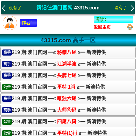
请记住澳门官网
43315.com
没有了
没有了
阅读：
作者：
返回主页
43315.com
高手一区
219 期:澳门官网 ━≤
秘籍八尾
≥━ 新澳特供
高手
219 期:澳门官网 ━≤
江湖半波
≥━ 新澳特供
高手
219 期:澳门官网 ━≤
头牌七尾
≥━ 新澳特供
高手
219 期:澳门官网 ━≤
平特 1肖
≥━ 新澳特供
公告
219 期:澳门官网 ━≤
唯独六尾
≥━ 新澳特供
高手
219 期:澳门官网 ━≤
大师⑨码
≥━ 新澳特供
高手
219 期:澳门官网 ━≤
四尾八码
≥━ 新澳特供
公告
219 期:澳门官网 ━≤
平特(1)肖
≥━ 新澳特供
公告