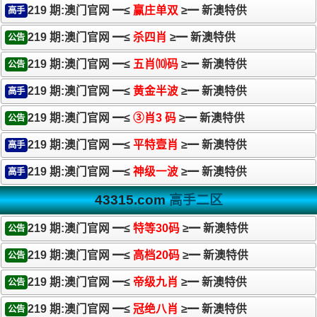
219 期:澳门官网 ━≤
赢庄单双
≥━ 新澳特供
高手
219 期:澳门官网 ━≤
杀四肖
≥━ 新澳特供
公告
219 期:澳门官网 ━≤
五肖⑽码
≥━ 新澳特供
公告
219 期:澳门官网 ━≤
黄金半波
≥━ 新澳特供
高手
219 期:澳门官网 ━≤
③肖3 码
≥━ 新澳特供
公告
219 期:澳门官网 ━≤
平特壹肖
≥━ 新澳特供
高手
219 期:澳门官网 ━≤
神级一波
≥━ 新澳特供
高手
43315.com
高手二区
219 期:澳门官网 ━≤
特等30码
≥━ 新澳特供
公告
219 期:澳门官网 ━≤
高档20码
≥━ 新澳特供
公告
219 期:澳门官网 ━≤
帝级九肖
≥━ 新澳特供
公告
219 期:澳门官网 ━≤
冠绝八肖
≥━ 新澳特供
公告