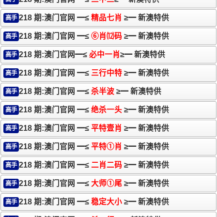
218 期:澳门官网 ━≤
精品七肖
≥━ 新澳特供
高手
218 期:澳门官网 ━≤
⑥肖⑿码
≥━ 新澳特供
高手
218 期:澳门官网━≤
必中一肖
≥━ 新澳特供
高手
218 期:澳门官网 ━≤
三行中特
≥━ 新澳特供
高手
218 期:澳门官网 ━≤
杀半波
≥━ 新澳特供
高手
218 期:澳门官网 ━≤
绝杀一头
≥━ 新澳特供
高手
218 期:澳门官网 ━≤
平特壹肖
≥━ 新澳特供
高手
218 期:澳门官网 ━≤
平特①肖
≥━ 新澳特供
高手
218 期:澳门官网 ━≤
二肖二码
≥━ 新澳特供
高手
218 期:澳门官网 ━≤
大师①尾
≥━ 新澳特供
高手
218 期:澳门官网 ━≤
稳定大小
≥━ 新澳特供
高手