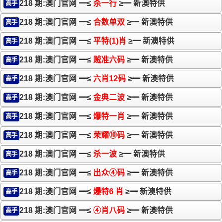
218 期:澳门官网 ━≤
杀一行
≥━ 新澳特供
高手
218 期:澳门官网 ━≤
合数单双
≥━ 新澳特供
高手
218 期:澳门官网 ━≤
平特(1)肖
≥━ 新澳特供
高手
218 期:澳门官网 ━≤
贼准六码
≥━ 新澳特供
高手
218 期:澳门官网 ━≤
六肖12码
≥━ 新澳特供
高手
218 期:澳门官网 ━≤
金典二波
≥━ 新澳特供
高手
218 期:澳门官网 ━≤
爆特一肖
≥━ 新澳特供
高手
218 期:澳门官网 ━≤
荣耀⑩码
≥━ 新澳特供
高手
218 期:澳门官网 ━≤
杀一波
≥━ 新澳特供
高手
218 期:澳门官网 ━≤
出众④码
≥━ 新澳特供
高手
218 期:澳门官网 ━≤
爆特6 肖
≥━ 新澳特供
高手
218 期:澳门官网 ━≤
④肖八码
≥━ 新澳特供
高手