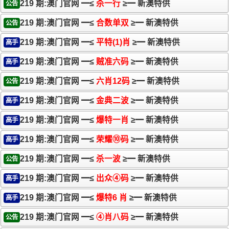
219 期:澳门官网 ━≤
杀一行
≥━ 新澳特供
公告
219 期:澳门官网 ━≤
合数单双
≥━ 新澳特供
公告
219 期:澳门官网 ━≤
平特(1)肖
≥━ 新澳特供
高手
219 期:澳门官网 ━≤
贼准六码
≥━ 新澳特供
高手
219 期:澳门官网 ━≤
六肖12码
≥━ 新澳特供
公告
219 期:澳门官网 ━≤
金典二波
≥━ 新澳特供
高手
219 期:澳门官网 ━≤
爆特一肖
≥━ 新澳特供
高手
219 期:澳门官网 ━≤
荣耀⑩码
≥━ 新澳特供
高手
219 期:澳门官网 ━≤
杀一波
≥━ 新澳特供
公告
219 期:澳门官网 ━≤
出众④码
≥━ 新澳特供
高手
219 期:澳门官网 ━≤
爆特6 肖
≥━ 新澳特供
高手
219 期:澳门官网 ━≤
④肖八码
≥━ 新澳特供
公告