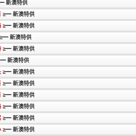
≥━ 新澳特供
肖
≥━ 新澳特供
码
≥━ 新澳特供
≥━ 新澳特供
特
≥━ 新澳特供
≥━ 新澳特供
头
≥━ 新澳特供
肖
≥━ 新澳特供
肖
≥━ 新澳特供
码
≥━ 新澳特供
尾
≥━ 新澳特供
小
≥━ 新澳特供