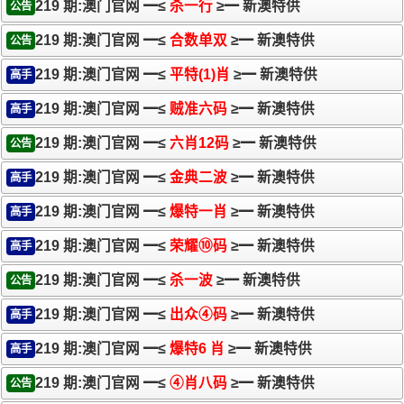
219 期:澳门官网 ━≤
杀一行
≥━ 新澳特供
公告
219 期:澳门官网 ━≤
合数单双
≥━ 新澳特供
公告
219 期:澳门官网 ━≤
平特(1)肖
≥━ 新澳特供
高手
219 期:澳门官网 ━≤
贼准六码
≥━ 新澳特供
高手
219 期:澳门官网 ━≤
六肖12码
≥━ 新澳特供
公告
219 期:澳门官网 ━≤
金典二波
≥━ 新澳特供
高手
219 期:澳门官网 ━≤
爆特一肖
≥━ 新澳特供
高手
219 期:澳门官网 ━≤
荣耀⑩码
≥━ 新澳特供
高手
219 期:澳门官网 ━≤
杀一波
≥━ 新澳特供
公告
219 期:澳门官网 ━≤
出众④码
≥━ 新澳特供
高手
219 期:澳门官网 ━≤
爆特6 肖
≥━ 新澳特供
高手
219 期:澳门官网 ━≤
④肖八码
≥━ 新澳特供
公告