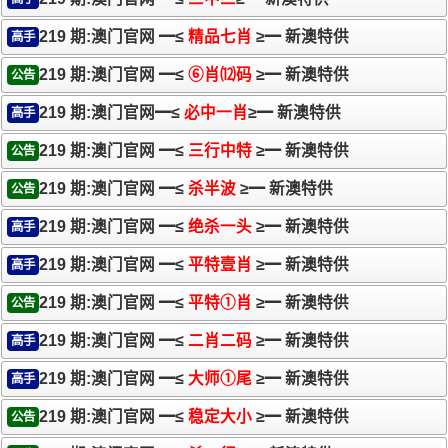
219 期:澳门官网 ━≤
精品七肖
≥━ 新澳特供
高手
219 期:澳门官网 ━≤
⑥肖⑿码
≥━ 新澳特供
公告
219 期:澳门官网━≤
必中一肖
≥━ 新澳特供
高手
219 期:澳门官网 ━≤
三行中特
≥━ 新澳特供
公告
219 期:澳门官网 ━≤
杀半波
≥━ 新澳特供
公告
219 期:澳门官网 ━≤
绝杀一头
≥━ 新澳特供
高手
219 期:澳门官网 ━≤
平特壹肖
≥━ 新澳特供
高手
219 期:澳门官网 ━≤
平特①肖
≥━ 新澳特供
公告
219 期:澳门官网 ━≤
二肖二码
≥━ 新澳特供
高手
219 期:澳门官网 ━≤
大师①尾
≥━ 新澳特供
高手
219 期:澳门官网 ━≤
稳定大小
≥━ 新澳特供
公告