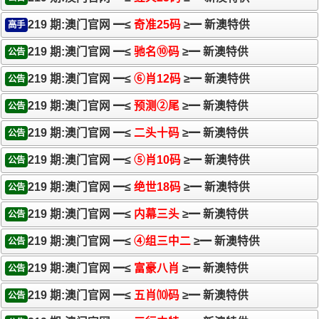
219 期:澳门官网 ━≤
奇准25码
≥━ 新澳特供
高手
219 期:澳门官网 ━≤
驰名⑩码
≥━ 新澳特供
公告
219 期:澳门官网 ━≤
⑥肖12码
≥━ 新澳特供
公告
219 期:澳门官网 ━≤
预测②尾
≥━ 新澳特供
公告
219 期:澳门官网 ━≤
二头十码
≥━ 新澳特供
公告
219 期:澳门官网 ━≤
⑤肖10码
≥━ 新澳特供
公告
219 期:澳门官网 ━≤
绝世18码
≥━ 新澳特供
公告
219 期:澳门官网 ━≤
内幕三头
≥━ 新澳特供
公告
219 期:澳门官网 ━≤
④组三中二
≥━ 新澳特供
公告
219 期:澳门官网 ━≤
富豪八肖
≥━ 新澳特供
公告
219 期:澳门官网 ━≤
五肖⑽码
≥━ 新澳特供
公告