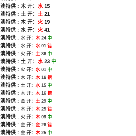
澳特供 : 木 开：
水
15
澳特供 : 土 开：
土
21
澳特供 : 木 开：
火
19
澳特供 : 水 开：
火
41
新澳特供 :
水 开：
木
24
中
新澳特供 :
水 开：
水
01
错
新澳特供 :
火 开：
土
36
中
澳特供 : 土 开：
水
23
中
新澳特供 :
火 开：
水
01
中
新澳特供 :
木 开：
木
16
错
新澳特供 :
土 开：
水
15
中
新澳特供 :
木 开：
木
16
错
新澳特供 :
金 开：
土
29
中
新澳特供 :
木 开：
木
25
错
新澳特供 :
火 开：
木
09
中
新澳特供 :
金 开：
金
26
错
新澳特供 :
金 开：
木
25
中