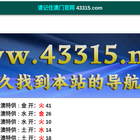
请记住澳门官网
43315.com
澳特供 : 金 开：
火
41
澳特供 : 水 开：
金
26
澳特供 : 水 开：
火
10
澳特供 : 土 开：
水
14
澳特供 : 土 开：
火
18