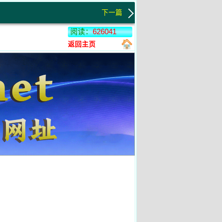
下一篇
阅读：
626041
返回主页