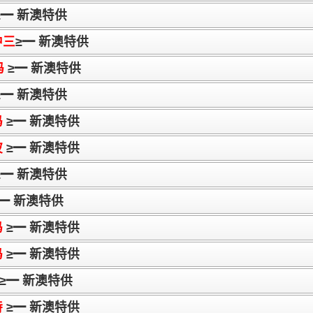
≥━ 新澳特供
中三
≥━ 新澳特供
码
≥━ 新澳特供
≥━ 新澳特供
码
≥━ 新澳特供
波
≥━ 新澳特供
≥━ 新澳特供
≥━ 新澳特供
码
≥━ 新澳特供
码
≥━ 新澳特供
≥━ 新澳特供
特
≥━ 新澳特供