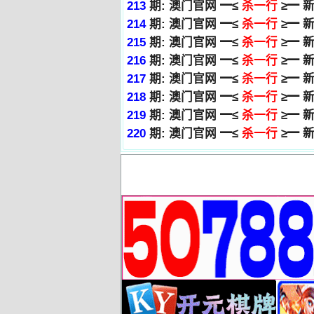
213
期: 澳门官网 ━≤
杀一行
≥━ 
214
期: 澳门官网 ━≤
杀一行
≥━ 
215
期: 澳门官网 ━≤
杀一行
≥━ 
216
期: 澳门官网 ━≤
杀一行
≥━ 
217
期: 澳门官网 ━≤
杀一行
≥━ 
218
期: 澳门官网 ━≤
杀一行
≥━ 
219
期: 澳门官网 ━≤
杀一行
≥━ 
220
期: 澳门官网 ━≤
杀一行
≥━ 