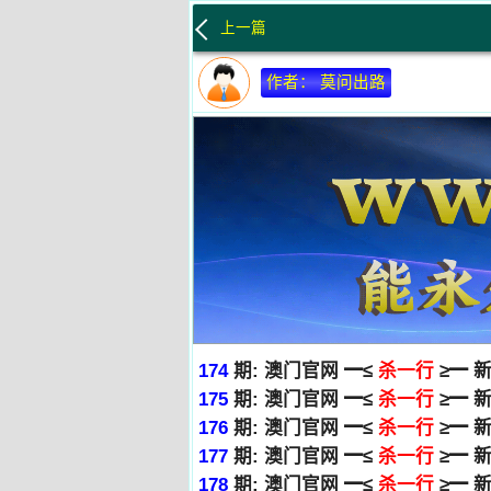
上一篇
作者： 莫问出路
174
期: 澳门官网 ━≤
杀一行
≥━ 新
175
期: 澳门官网 ━≤
杀一行
≥━ 新
176
期: 澳门官网 ━≤
杀一行
≥━ 新
177
期: 澳门官网 ━≤
杀一行
≥━ 新
178
期: 澳门官网 ━≤
杀一行
≥━ 新