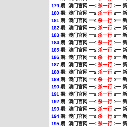
179
期: 澳门官网 ━≤
杀一行
≥━ 新
180
期: 澳门官网 ━≤
杀一行
≥━ 新
181
期: 澳门官网 ━≤
杀一行
≥━ 新
182
期: 澳门官网 ━≤
杀一行
≥━ 新
183
期: 澳门官网 ━≤
杀一行
≥━ 
184
期: 澳门官网 ━≤
杀一行
≥━ 
185
期: 澳门官网 ━≤
杀一行
≥━ 
186
期: 澳门官网 ━≤
杀一行
≥━ 新
187
期: 澳门官网 ━≤
杀一行
≥━ 
188
期: 澳门官网 ━≤
杀一行
≥━ 
189
期: 澳门官网 ━≤
杀一行
≥━ 
190
期: 澳门官网 ━≤
杀一行
≥━ 
191
期: 澳门官网 ━≤
杀一行
≥━ 
192
期: 澳门官网 ━≤
杀一行
≥━ 
193
期: 澳门官网 ━≤
杀一行
≥━ 
194
期: 澳门官网 ━≤
杀一行
≥━ 
195
期: 澳门官网 ━≤
杀一行
≥━ 