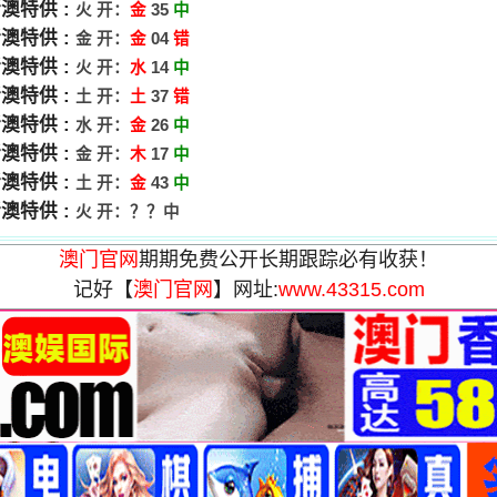
新澳特供 :
火 开：
金
35
中
新澳特供 :
金 开：
金
04
错
新澳特供 :
火 开：
水
14
中
新澳特供 :
土 开：
土
37
错
新澳特供 :
水 开：
金
26
中
新澳特供 :
金 开：
木
17
中
新澳特供 :
土 开：
金
43
中
新澳特供 :
火 开：？？中
澳门官网
期期免费公开长期跟踪必有收获！
记好【
澳门官网
】网址:
www.43315.com