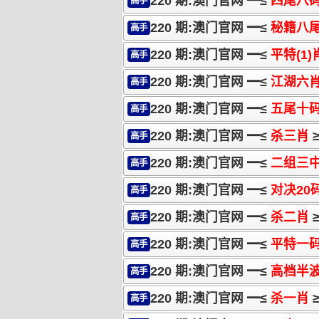
220 期:澳门官网 ━≤
四尾八
高手
220 期:澳门官网 ━≤
秘籍八
高手
220 期:澳门官网 ━≤
平特(1)
高手
220 期:澳门官网 ━≤
江湖六
高手
220 期:澳门官网 ━≤
五尾十
高手
220 期:澳门官网 ━≤
杀三肖
高手
220 期:澳门官网 ━≤
二组三
高手
220 期:澳门官网 ━≤
对决20
高手
220 期:澳门官网 ━≤
杀二肖
高手
220 期:澳门官网 ━≤
平特一
高手
220 期:澳门官网 ━≤
高档半
高手
220 期:澳门官网 ━≤
杀一肖
高手