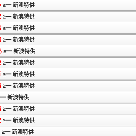
小
≥━ 新澳特供
双
≥━ 新澳特供
码
≥━ 新澳特供
尾
≥━ 新澳特供
码
≥━ 新澳特供
波
≥━ 新澳特供
肖
≥━ 新澳特供
码
≥━ 新澳特供
≥━ 新澳特供
码
≥━ 新澳特供
双
≥━ 新澳特供
肖
≥━ 新澳特供