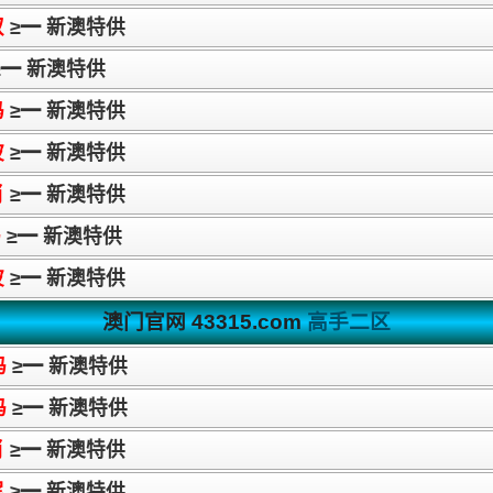
双
≥━ 新澳特供
≥━ 新澳特供
码
≥━ 新澳特供
波
≥━ 新澳特供
肖
≥━ 新澳特供
码
≥━ 新澳特供
波
≥━ 新澳特供
澳门官网
43315.com
高手二区
码
≥━ 新澳特供
码
≥━ 新澳特供
肖
≥━ 新澳特供
尾
≥━ 新澳特供