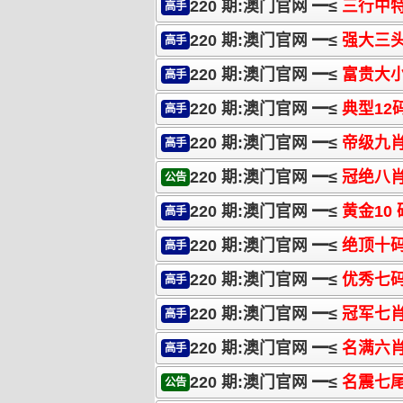
220 期:澳门官网 ━≤
三行中
高手
220 期:澳门官网 ━≤
强大三
高手
220 期:澳门官网 ━≤
富贵大
高手
220 期:澳门官网 ━≤
典型12
高手
220 期:澳门官网 ━≤
帝级九
高手
220 期:澳门官网 ━≤
冠绝八
公告
220 期:澳门官网 ━≤
黄金10 
高手
220 期:澳门官网 ━≤
绝顶十
高手
220 期:澳门官网 ━≤
优秀七
高手
220 期:澳门官网 ━≤
冠军七
高手
220 期:澳门官网 ━≤
名满六
高手
220 期:澳门官网 ━≤
名震七
公告