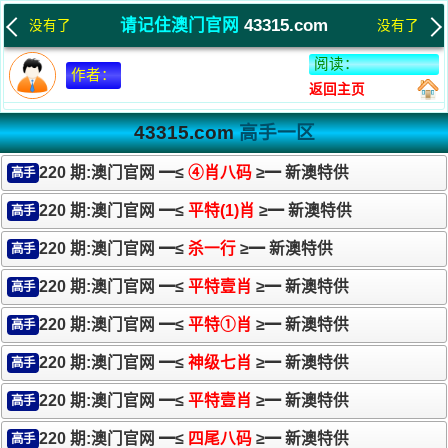
请记住澳门官网
43315.com
没有了
没有了
阅读：
作者：
返回主页
43315.com
高手一区
220 期:澳门官网 ━≤
④肖八码
≥━ 新澳特供
高手
220 期:澳门官网 ━≤
平特(1)肖
≥━ 新澳特供
高手
220 期:澳门官网 ━≤
杀一行
≥━ 新澳特供
高手
220 期:澳门官网 ━≤
平特壹肖
≥━ 新澳特供
高手
220 期:澳门官网 ━≤
平特①肖
≥━ 新澳特供
高手
220 期:澳门官网 ━≤
神级七肖
≥━ 新澳特供
高手
220 期:澳门官网 ━≤
平特壹肖
≥━ 新澳特供
高手
220 期:澳门官网 ━≤
四尾八码
≥━ 新澳特供
高手