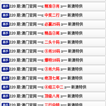
220 期:澳门官网 ━≤
精准③肖
≥━ 新澳特供
高手
220 期:澳门官网 ━≤
中奖二行
≥━ 新澳特供
高手
220 期:澳门官网 ━≤
必赢25码
≥━ 新澳特供
高手
220 期:澳门官网 ━≤
精品②尾
≥━ 新澳特供
高手
220 期:澳门官网 ━≤
二头十码
≥━ 新澳特供
高手
220 期:澳门官网 ━≤
⑤肖10码
≥━ 新澳特供
高手
220 期:澳门官网 ━≤
爆特18码
≥━ 新澳特供
高手
220 期:澳门官网 ━≤
③肖六码
≥━ 新澳特供
高手
220 期:澳门官网 ━≤
绝顶七尾
≥━ 新澳特供
高手
220 期:澳门官网 ━≤
④组三中二
≥━ 新澳特供
高手
220 期:澳门官网 ━≤
顶级八肖
≥━ 新澳特供
高手
220 期:澳门官网 ━≤
三行中特
≥━ 新澳特供
高手