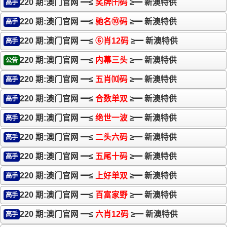
220 期:澳门官网 ━≤
奖牌㈩码
≥━ 新澳特供
高手
220 期:澳门官网 ━≤
驰名⑩码
≥━ 新澳特供
高手
220 期:澳门官网 ━≤
⑥肖12码
≥━ 新澳特供
高手
220 期:澳门官网 ━≤
内幕三头
≥━ 新澳特供
公告
220 期:澳门官网 ━≤
五肖⑽码
≥━ 新澳特供
高手
220 期:澳门官网 ━≤
合数单双
≥━ 新澳特供
高手
220 期:澳门官网 ━≤
绝世一波
≥━ 新澳特供
高手
220 期:澳门官网 ━≤
二头六码
≥━ 新澳特供
高手
220 期:澳门官网 ━≤
五尾十码
≥━ 新澳特供
高手
220 期:澳门官网 ━≤
上好单双
≥━ 新澳特供
高手
220 期:澳门官网 ━≤
百富家野
≥━ 新澳特供
高手
220 期:澳门官网 ━≤
六肖12码
≥━ 新澳特供
高手