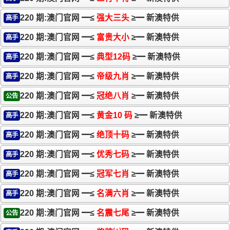
220 期:澳门官网 ━≤
强大三头
≥━ 新澳特供
高手
220 期:澳门官网 ━≤
富贵大小
≥━ 新澳特供
高手
220 期:澳门官网 ━≤
典型12码
≥━ 新澳特供
高手
220 期:澳门官网 ━≤
帝级九肖
≥━ 新澳特供
高手
220 期:澳门官网 ━≤
冠绝八肖
≥━ 新澳特供
公告
220 期:澳门官网 ━≤
黄金10 码
≥━ 新澳特供
高手
220 期:澳门官网 ━≤
绝顶十码
≥━ 新澳特供
高手
220 期:澳门官网 ━≤
优秀七码
≥━ 新澳特供
高手
220 期:澳门官网 ━≤
冠军七肖
≥━ 新澳特供
高手
220 期:澳门官网 ━≤
名满六肖
≥━ 新澳特供
高手
220 期:澳门官网 ━≤
名震七尾
≥━ 新澳特供
公告