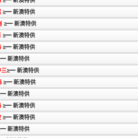
码
≥━ 新澳特供
尾
≥━ 新澳特供
肖
≥━ 新澳特供
肖
≥━ 新澳特供
码
≥━ 新澳特供
≥━ 新澳特供
中三
≥━ 新澳特供
码
≥━ 新澳特供
≥━ 新澳特供
码
≥━ 新澳特供
波
≥━ 新澳特供
≥━ 新澳特供