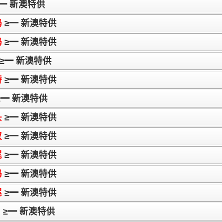
≥━ 新澳特供
码
≥━ 新澳特供
码
≥━ 新澳特供
≥━ 新澳特供
特
≥━ 新澳特供
≥━ 新澳特供
头
≥━ 新澳特供
双
≥━ 新澳特供
尾
≥━ 新澳特供
码
≥━ 新澳特供
尾
≥━ 新澳特供
肖
≥━ 新澳特供