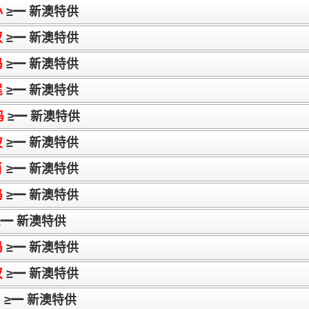
小
≥━ 新澳特供
双
≥━ 新澳特供
码
≥━ 新澳特供
尾
≥━ 新澳特供
码
≥━ 新澳特供
波
≥━ 新澳特供
肖
≥━ 新澳特供
码
≥━ 新澳特供
≥━ 新澳特供
码
≥━ 新澳特供
双
≥━ 新澳特供
肖
≥━ 新澳特供