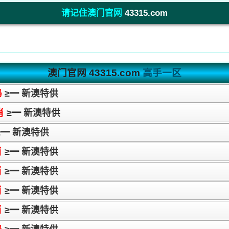
请记住澳门官网
43315.com
澳门官网
43315.com
高手一区
码
≥━ 新澳特供
肖
≥━ 新澳特供
≥━ 新澳特供
肖
≥━ 新澳特供
肖
≥━ 新澳特供
肖
≥━ 新澳特供
肖
≥━ 新澳特供