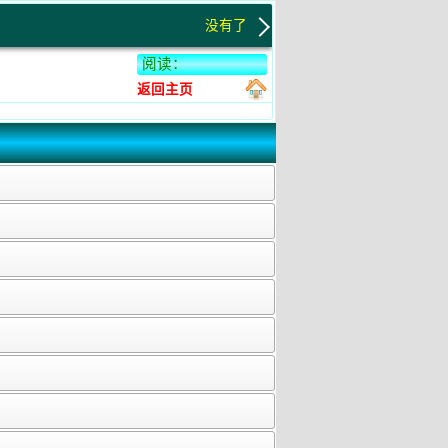
没有了
阅读：
返回主页