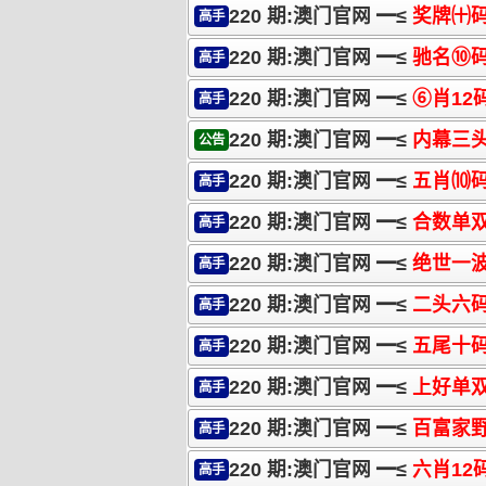
220 期:澳门官网 ━≤
奖牌㈩
高手
220 期:澳门官网 ━≤
驰名⑩
高手
220 期:澳门官网 ━≤
⑥肖12
高手
220 期:澳门官网 ━≤
内幕三
公告
220 期:澳门官网 ━≤
五肖⑽
高手
220 期:澳门官网 ━≤
合数单
高手
220 期:澳门官网 ━≤
绝世一
高手
220 期:澳门官网 ━≤
二头六
高手
220 期:澳门官网 ━≤
五尾十
高手
220 期:澳门官网 ━≤
上好单
高手
220 期:澳门官网 ━≤
百富家
高手
220 期:澳门官网 ━≤
六肖12
高手