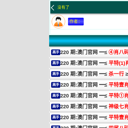
没有了
作者：
220 期:澳门官网 ━≤
④肖八
高手
220 期:澳门官网 ━≤
平特(1)
高手
220 期:澳门官网 ━≤
杀一行
高手
220 期:澳门官网 ━≤
平特壹
高手
220 期:澳门官网 ━≤
平特①
高手
220 期:澳门官网 ━≤
神级七
高手
220 期:澳门官网 ━≤
平特壹
高手