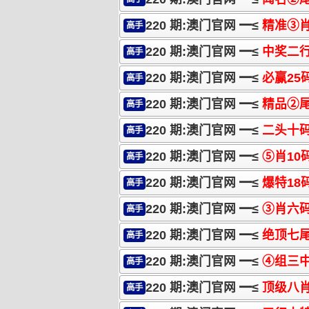
220 期:澳门官网 ━≤
精准③
高手
220 期:澳门官网 ━≤
中奖二
高手
220 期:澳门官网 ━≤
必赢25
高手
220 期:澳门官网 ━≤
精品②
高手
220 期:澳门官网 ━≤
二头十
高手
220 期:澳门官网 ━≤
⑤肖10
高手
220 期:澳门官网 ━≤
爆特18
高手
220 期:澳门官网 ━≤
③肖六
高手
220 期:澳门官网 ━≤
绝顶七
高手
220 期:澳门官网 ━≤
④组三
高手
220 期:澳门官网 ━≤
顶级八
高手