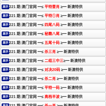
221 期:澳门官网 ━≤
平特壹肖
≥━ 新澳特供
高手
221 期:澳门官网 ━≤
平特①肖
≥━ 新澳特供
高手
221 期:澳门官网 ━≤
四尾八码
≥━ 新澳特供
高手
221 期:澳门官网 ━≤
秘籍八尾
≥━ 新澳特供
高手
221 期:澳门官网 ━≤
五尾十码
≥━ 新澳特供
高手
221 期:澳门官网 ━≤
杀三肖
≥━ 新澳特供
高手
221 期:澳门官网 ━≤
二组三中三
≥━ 新澳特供
高手
221 期:澳门官网 ━≤
对决20码
≥━ 新澳特供
高手
221 期:澳门官网 ━≤
杀二肖
≥━ 新澳特供
高手
221 期:澳门官网 ━≤
平特一码
≥━ 新澳特供
高手
221 期:澳门官网 ━≤
高档半波
≥━ 新澳特供
高手
221 期:澳门官网 ━≤
杀一肖
≥━ 新澳特供
高手