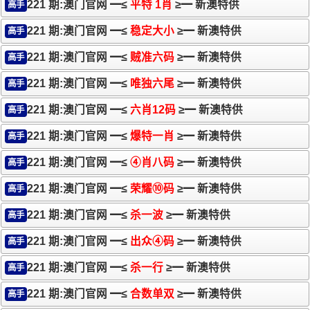
221 期:澳门官网 ━≤
平特 1肖
≥━ 新澳特供
高手
221 期:澳门官网 ━≤
稳定大小
≥━ 新澳特供
高手
221 期:澳门官网 ━≤
贼准六码
≥━ 新澳特供
高手
221 期:澳门官网 ━≤
唯独六尾
≥━ 新澳特供
高手
221 期:澳门官网 ━≤
六肖12码
≥━ 新澳特供
高手
221 期:澳门官网 ━≤
爆特一肖
≥━ 新澳特供
高手
221 期:澳门官网 ━≤
④肖八码
≥━ 新澳特供
高手
221 期:澳门官网 ━≤
荣耀⑩码
≥━ 新澳特供
高手
221 期:澳门官网 ━≤
杀一波
≥━ 新澳特供
高手
221 期:澳门官网 ━≤
出众④码
≥━ 新澳特供
高手
221 期:澳门官网 ━≤
杀一行
≥━ 新澳特供
高手
221 期:澳门官网 ━≤
合数单双
≥━ 新澳特供
高手