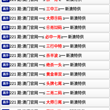
221 期:澳门官网 ━≤
三中三
≥━ 新澳特供
高手
221 期:澳门官网 ━≤
大师⑨码
≥━ 新澳特供
高手
221 期:澳门官网 ━≤
⑥肖⑿码
≥━ 新澳特供
高手
221 期:澳门官网━≤
必中一肖
≥━ 新澳特供
高手
221 期:澳门官网 ━≤
三行中特
≥━ 新澳特供
高手
221 期:澳门官网 ━≤
杀半波
≥━ 新澳特供
高手
221 期:澳门官网 ━≤
绝杀一头
≥━ 新澳特供
高手
221 期:澳门官网 ━≤
黄金单双
≥━ 新澳特供
高手
221 期:澳门官网 ━≤
头牌七尾
≥━ 新澳特供
高手
221 期:澳门官网 ━≤
二肖二码
≥━ 新澳特供
高手
221 期:澳门官网 ━≤
大师①尾
≥━ 新澳特供
高手