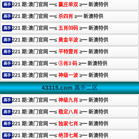
221 期:澳门官网 ━≤
赢庄单双
≥━ 新澳特供
高手
221 期:澳门官网 ━≤
杀四肖
≥━ 新澳特供
高手
221 期:澳门官网 ━≤
五肖⑽码
≥━ 新澳特供
高手
221 期:澳门官网 ━≤
黄金半波
≥━ 新澳特供
高手
221 期:澳门官网 ━≤
平特壹肖
≥━ 新澳特供
高手
221 期:澳门官网 ━≤
③肖3 码
≥━ 新澳特供
高手
221 期:澳门官网 ━≤
神级一波
≥━ 新澳特供
高手
43315.com
高手二区
221 期:澳门官网 ━≤
神级九肖
≥━ 新澳特供
高手
221 期:澳门官网 ━≤
稳定八肖
≥━ 新澳特供
高手
221 期:澳门官网 ━≤
独家七肖
≥━ 新澳特供
高手
221 期:澳门官网 ━≤
绝顶七尾
≥━ 新澳特供
高手