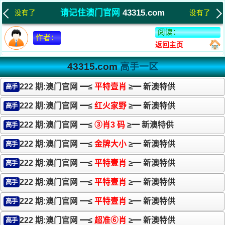
请记住澳门官网
43315.com
没有了
没有了
阅读：
作者：
返回主页
43315.com
高手一区
222 期:澳门官网 ━≤
平特壹肖
≥━ 新澳特供
高手
222 期:澳门官网 ━≤
红火家野
≥━ 新澳特供
高手
222 期:澳门官网 ━≤
③肖3 码
≥━ 新澳特供
高手
222 期:澳门官网 ━≤
金牌大小
≥━ 新澳特供
高手
222 期:澳门官网 ━≤
平特壹肖
≥━ 新澳特供
高手
222 期:澳门官网 ━≤
平特壹肖
≥━ 新澳特供
高手
222 期:澳门官网 ━≤
平特壹肖
≥━ 新澳特供
高手
222 期:澳门官网 ━≤
超准⑥肖
≥━ 新澳特供
高手