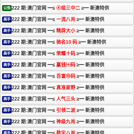
222 期:澳门官网 ━≤
④组三中二
≥━ 新澳特供
公告
222 期:澳门官网 ━≤
一流八肖
≥━ 新澳特供
高手
222 期:澳门官网 ━≤
精辟大小
≥━ 新澳特供
高手
222 期:澳门官网 ━≤
驰名10 码
≥━ 新澳特供
高手
222 期:澳门官网 ━≤
荣耀十码
≥━ 新澳特供
高手
222 期:澳门官网 ━≤
赢钱㈩码
≥━ 新澳特供
高手
222 期:澳门官网 ━≤
百富⑩码
≥━ 新澳特供
高手
222 期:澳门官网 ━≤
真准家野
≥━ 新澳特供
高手
222 期:澳门官网 ━≤
人气三头
≥━ 新澳特供
高手
222 期:澳门官网 ━≤
引领二波
≥━ 新澳特供
高手
222 期:澳门官网 ━≤
神级九肖
≥━ 新澳特供
高手
222 期:澳门官网 ━≤
稳定八肖
≥━ 新澳特供
高手