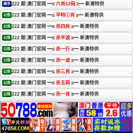
222 期:澳门官网 ━≤
六肖12码
≥━ 新澳特供
高手
222 期:澳门官网 ━≤
平特①肖
≥━ 新澳特供
公告
222 期:澳门官网 ━≤
杀四肖
≥━ 新澳特供
公告
222 期:澳门官网 ━≤
杀半波
≥━ 新澳特供
公告
222 期:澳门官网 ━≤
杀一行
≥━ 新澳特供
公告
222 期:澳门官网 ━≤
杀一波
≥━ 新澳特供
公告
222 期:澳门官网 ━≤
杀三肖
≥━ 新澳特供
公告
222 期:澳门官网 ━≤
杀五码
≥━ 新澳特供
公告
222 期:澳门官网 ━≤
杀一肖
≥━ 新澳特供
公告