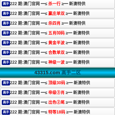
222 期:澳门官网 ━≤
杀一行
≥━ 新澳特供
高手
222 期:澳门官网 ━≤
赢庄单双
≥━ 新澳特供
高手
222 期:澳门官网 ━≤
杀四肖
≥━ 新澳特供
高手
222 期:澳门官网 ━≤
五肖⑽码
≥━ 新澳特供
高手
222 期:澳门官网 ━≤
黄金半波
≥━ 新澳特供
高手
222 期:澳门官网 ━≤
合数单双
≥━ 新澳特供
高手
222 期:澳门官网 ━≤
神级一波
≥━ 新澳特供
高手
43315.com
高手二区
222 期:澳门官网 ━≤
顶级30码
≥━ 新澳特供
高手
222 期:澳门官网 ━≤
帝级③肖
≥━ 新澳特供
高手
222 期:澳门官网 ━≤
出色②尾
≥━ 新澳特供
高手
222 期:澳门官网 ━≤
特等18码
≥━ 新澳特供
高手