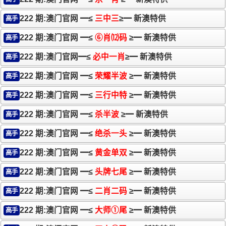
222 期:澳门官网 ━≤
三中三
≥━ 新澳特供
高手
222 期:澳门官网 ━≤
⑥肖⑿码
≥━ 新澳特供
高手
222 期:澳门官网━≤
必中一肖
≥━ 新澳特供
高手
222 期:澳门官网 ━≤
荣耀半波
≥━ 新澳特供
高手
222 期:澳门官网 ━≤
三行中特
≥━ 新澳特供
高手
222 期:澳门官网 ━≤
杀半波
≥━ 新澳特供
高手
222 期:澳门官网 ━≤
绝杀一头
≥━ 新澳特供
高手
222 期:澳门官网 ━≤
黄金单双
≥━ 新澳特供
高手
222 期:澳门官网 ━≤
头牌七尾
≥━ 新澳特供
高手
222 期:澳门官网 ━≤
二肖二码
≥━ 新澳特供
高手
222 期:澳门官网 ━≤
大师①尾
≥━ 新澳特供
高手