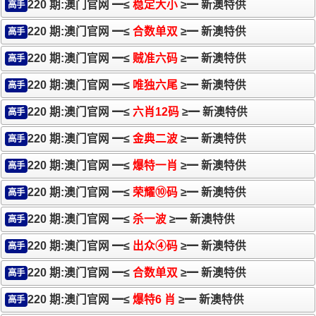
220 期:澳门官网 ━≤
稳定大小
≥━ 新澳特供
高手
220 期:澳门官网 ━≤
合数单双
≥━ 新澳特供
高手
220 期:澳门官网 ━≤
贼准六码
≥━ 新澳特供
高手
220 期:澳门官网 ━≤
唯独六尾
≥━ 新澳特供
高手
220 期:澳门官网 ━≤
六肖12码
≥━ 新澳特供
高手
220 期:澳门官网 ━≤
金典二波
≥━ 新澳特供
高手
220 期:澳门官网 ━≤
爆特一肖
≥━ 新澳特供
高手
220 期:澳门官网 ━≤
荣耀⑩码
≥━ 新澳特供
高手
220 期:澳门官网 ━≤
杀一波
≥━ 新澳特供
高手
220 期:澳门官网 ━≤
出众④码
≥━ 新澳特供
高手
220 期:澳门官网 ━≤
合数单双
≥━ 新澳特供
高手
220 期:澳门官网 ━≤
爆特6 肖
≥━ 新澳特供
高手