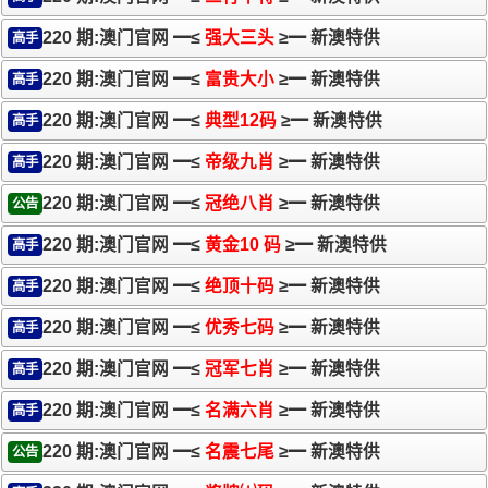
220 期:澳门官网 ━≤
强大三头
≥━ 新澳特供
高手
220 期:澳门官网 ━≤
富贵大小
≥━ 新澳特供
高手
220 期:澳门官网 ━≤
典型12码
≥━ 新澳特供
高手
220 期:澳门官网 ━≤
帝级九肖
≥━ 新澳特供
高手
220 期:澳门官网 ━≤
冠绝八肖
≥━ 新澳特供
公告
220 期:澳门官网 ━≤
黄金10 码
≥━ 新澳特供
高手
220 期:澳门官网 ━≤
绝顶十码
≥━ 新澳特供
高手
220 期:澳门官网 ━≤
优秀七码
≥━ 新澳特供
高手
220 期:澳门官网 ━≤
冠军七肖
≥━ 新澳特供
高手
220 期:澳门官网 ━≤
名满六肖
≥━ 新澳特供
高手
220 期:澳门官网 ━≤
名震七尾
≥━ 新澳特供
公告