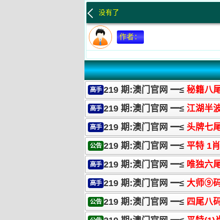
没有了
作者：
219 期:澳门官网 ━≤
秘籍八
高手
219 期:澳门官网 ━≤
江湖半
高手
219 期:澳门官网 ━≤
头牌七
高手
219 期:澳门官网 ━≤
平特 1
公告
219 期:澳门官网 ━≤
唯独六
高手
219 期:澳门官网 ━≤
大师⑨
高手
219 期:澳门官网 ━≤
四尾八
公告