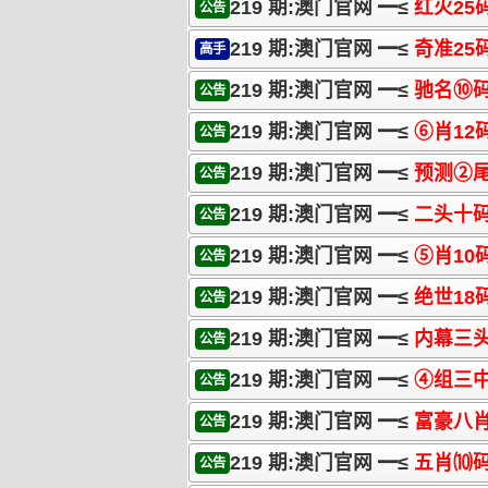
219 期:澳门官网 ━≤
红火25
公告
219 期:澳门官网 ━≤
奇准25
高手
219 期:澳门官网 ━≤
驰名⑩
公告
219 期:澳门官网 ━≤
⑥肖12
公告
219 期:澳门官网 ━≤
预测②
公告
219 期:澳门官网 ━≤
二头十
公告
219 期:澳门官网 ━≤
⑤肖10
公告
219 期:澳门官网 ━≤
绝世18
公告
219 期:澳门官网 ━≤
内幕三
公告
219 期:澳门官网 ━≤
④组三
公告
219 期:澳门官网 ━≤
富豪八
公告
219 期:澳门官网 ━≤
五肖⑽
公告