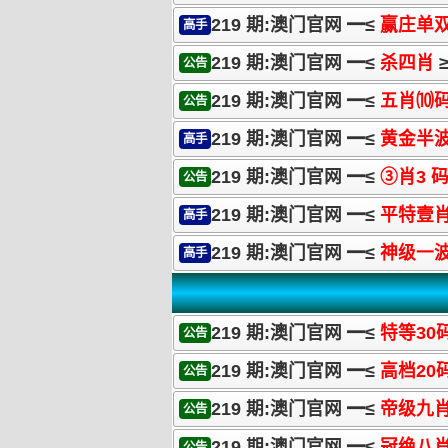
219 期:澳门官网 ━≤
赢庄单
高手
219 期:澳门官网 ━≤
杀四肖
公告
219 期:澳门官网 ━≤
五肖⑽
公告
219 期:澳门官网 ━≤
黄金半
高手
219 期:澳门官网 ━≤
③肖3 
公告
219 期:澳门官网 ━≤
平特壹
高手
219 期:澳门官网 ━≤
神级一
高手
219 期:澳门官网 ━≤
特等30
公告
219 期:澳门官网 ━≤
高档20
公告
219 期:澳门官网 ━≤
帝级九
公告
219 期:澳门官网 ━≤
冠绝八
公告