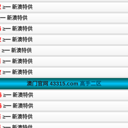
双
≥━ 新澳特供
≥━ 新澳特供
码
≥━ 新澳特供
波
≥━ 新澳特供
码
≥━ 新澳特供
肖
≥━ 新澳特供
波
≥━ 新澳特供
澳门官网
43315.com
高手二区
码
≥━ 新澳特供
码
≥━ 新澳特供
肖
≥━ 新澳特供
肖
≥━ 新澳特供