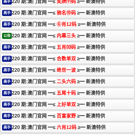
220 期:澳门官网 ━≤
奖牌㈩码
≥━ 新澳特供
高手
220 期:澳门官网 ━≤
驰名⑩码
≥━ 新澳特供
高手
220 期:澳门官网 ━≤
⑥肖12码
≥━ 新澳特供
高手
220 期:澳门官网 ━≤
内幕三头
≥━ 新澳特供
公告
220 期:澳门官网 ━≤
五肖⑽码
≥━ 新澳特供
高手
220 期:澳门官网 ━≤
合数单双
≥━ 新澳特供
高手
220 期:澳门官网 ━≤
绝世一波
≥━ 新澳特供
高手
220 期:澳门官网 ━≤
二头六码
≥━ 新澳特供
高手
220 期:澳门官网 ━≤
五尾十码
≥━ 新澳特供
高手
220 期:澳门官网 ━≤
上好单双
≥━ 新澳特供
高手
220 期:澳门官网 ━≤
百富家野
≥━ 新澳特供
高手
220 期:澳门官网 ━≤
六肖12码
≥━ 新澳特供
高手