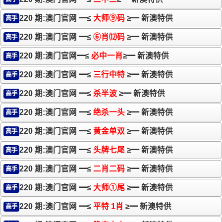
220 期:澳门官网 ━≤
大师⑨码
≥━ 新澳特供
高手
220 期:澳门官网 ━≤
⑥肖⑿码
≥━ 新澳特供
高手
220 期:澳门官网━≤
必中一肖
≥━ 新澳特供
高手
220 期:澳门官网 ━≤
三行中特
≥━ 新澳特供
高手
220 期:澳门官网 ━≤
杀半波
≥━ 新澳特供
高手
220 期:澳门官网 ━≤
绝杀一头
≥━ 新澳特供
高手
220 期:澳门官网 ━≤
黄金单双
≥━ 新澳特供
高手
220 期:澳门官网 ━≤
头牌七尾
≥━ 新澳特供
高手
220 期:澳门官网 ━≤
二肖二码
≥━ 新澳特供
高手
220 期:澳门官网 ━≤
大师①尾
≥━ 新澳特供
高手
220 期:澳门官网 ━≤
平特 1肖
≥━ 新澳特供
高手