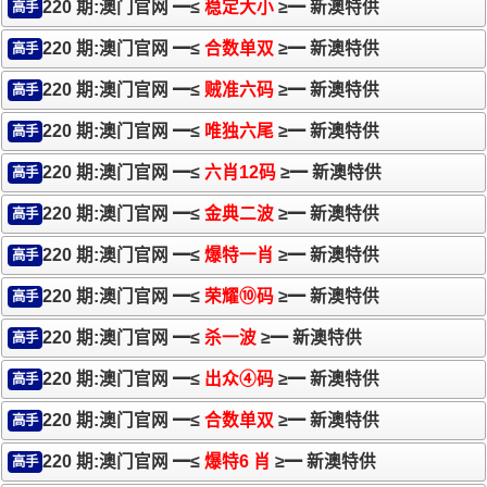
220 期:澳门官网 ━≤
稳定大小
≥━ 新澳特供
高手
220 期:澳门官网 ━≤
合数单双
≥━ 新澳特供
高手
220 期:澳门官网 ━≤
贼准六码
≥━ 新澳特供
高手
220 期:澳门官网 ━≤
唯独六尾
≥━ 新澳特供
高手
220 期:澳门官网 ━≤
六肖12码
≥━ 新澳特供
高手
220 期:澳门官网 ━≤
金典二波
≥━ 新澳特供
高手
220 期:澳门官网 ━≤
爆特一肖
≥━ 新澳特供
高手
220 期:澳门官网 ━≤
荣耀⑩码
≥━ 新澳特供
高手
220 期:澳门官网 ━≤
杀一波
≥━ 新澳特供
高手
220 期:澳门官网 ━≤
出众④码
≥━ 新澳特供
高手
220 期:澳门官网 ━≤
合数单双
≥━ 新澳特供
高手
220 期:澳门官网 ━≤
爆特6 肖
≥━ 新澳特供
高手