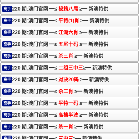
220 期:澳门官网 ━≤
秘籍八尾
≥━ 新澳特供
高手
220 期:澳门官网 ━≤
平特(1)肖
≥━ 新澳特供
高手
220 期:澳门官网 ━≤
江湖六肖
≥━ 新澳特供
高手
220 期:澳门官网 ━≤
五尾十码
≥━ 新澳特供
高手
220 期:澳门官网 ━≤
杀三肖
≥━ 新澳特供
高手
220 期:澳门官网 ━≤
二组三中三
≥━ 新澳特供
高手
220 期:澳门官网 ━≤
对决20码
≥━ 新澳特供
高手
220 期:澳门官网 ━≤
杀二肖
≥━ 新澳特供
高手
220 期:澳门官网 ━≤
平特一码
≥━ 新澳特供
高手
220 期:澳门官网 ━≤
高档半波
≥━ 新澳特供
高手
220 期:澳门官网 ━≤
杀一肖
≥━ 新澳特供
高手
220 期:澳门官网 ━≤
三中三
≥━ 新澳特供
高手